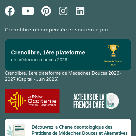
Youtube
Facebook
Pintereset
Instagram
LinkedIn
Crenolibre récompensée et soutenue par
Crenolibre, 1ere plateforme de Médecines Douces 2026-
2027 (Capital - Juin 2026)
Découvrez la Charte déontologique des
Praticiens de Médecines Douces et Alternatives