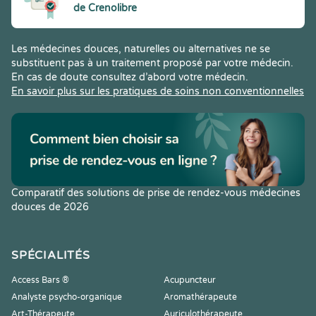
de Crenolibre
Les médecines douces, naturelles ou alternatives ne se
substituent pas à un traitement proposé par votre médecin.
En cas de doute consultez d’abord votre médecin.
En savoir plus sur les pratiques de soins non conventionnelles
Comparatif des solutions de prise de rendez-vous médecines
douces de 2026
SPÉCIALITÉS
Access Bars ®
Acupuncteur
Analyste psycho-organique
Aromathérapeute
Art-Thérapeute
Auriculothérapeute