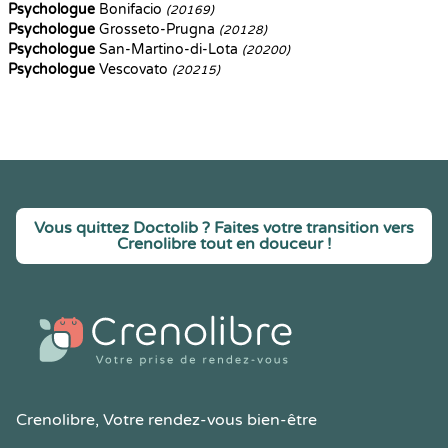
Psychologue
Bonifacio
(20169)
Psychologue
Grosseto-Prugna
(20128)
Psychologue
San-Martino-di-Lota
(20200)
Psychologue
Vescovato
(20215)
Vous quittez Doctolib ? Faites votre transition vers
Crenolibre tout en douceur !
Crenolibre
, Votre rendez-vous bien-être