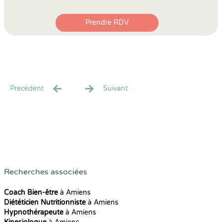
Prendre RDV
Precédent
Suivant
Recherches associées
Coach Bien-être
à Amiens
Diététicien Nutritionniste
à Amiens
Hypnothérapeute
à Amiens