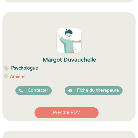
Margot Duvauchelle
Psychologue
Amiens
Contacter
Fiche du thérapeute
Prendre RDV