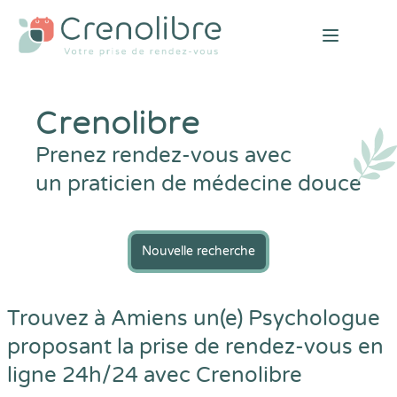
Open mai
Crenolibre
Prenez rendez-vous avec
un praticien de médecine douce
Nouvelle recherche
Trouvez à Amiens un(e) Psychologue
proposant la prise de rendez-vous en
ligne 24h/24 avec
Crenolibre