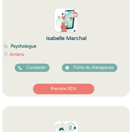
Isabelle Marchal
Psychologue
Amiens
Contacter
Fiche du thérapeute
Prendre RDV