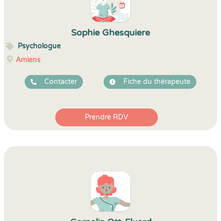
Sophie Ghesquiere
Psychologue
Amiens
Contacter
Fiche du thérapeute
Prendre RDV