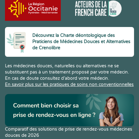
Découvrez la Charte déontologique des
Praticiens de Médecines Douces et Alternatives
de Crenolibre
Les médecines douces, naturelles ou alternatives ne se
substituent pas à un traitement proposé par votre médecin.
En cas de doute consultez d’abord votre médecin.
En savoir plus sur les pratiques de soins non conventionnelles
Comparatif des solutions de prise de rendez-vous médecines
douces de 2026