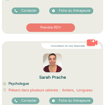
Contacter
Fiche du thérapeute
Prendre RDV
Consultation en visio disponible
Sarah Prache
Psychologue
Présent dans plusieurs cabinets :
Amiens,
Longueau
Contacter
Fiche du thérapeute