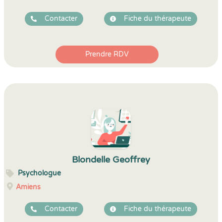
Contacter
Fiche du thérapeute
Prendre RDV
Blondelle Geoffrey
Psychologue
Amiens
Contacter
Fiche du thérapeute