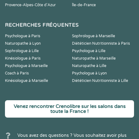
Provence-Alpes-Côte d'Azur
Île-de-France
RECHERCHES FRÉQUENTES
Psychologue à Paris
Sophrologue à Marseille
Naturopathe à Lyon
Diététicien Nutritionniste à Paris
Sophrologue à Lille
Psychologue à Lille
Kinésiologue à Paris
Naturopathe à Marseille
Psychologue à Marseille
Naturopathe à Lille
Coach à Paris
Psychologue à Lyon
Kinésiologue à Marseille
Diététicien Nutritionniste à Lille
Venez rencontrer Crenolibre sur les salons dans
toute la France !
Vous avez des questions ? Vous souhaitez avoir plus