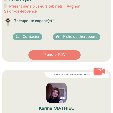
Présent dans plusieurs cabinets :
Avignon,
Salon-de-Provence
Thérapeute engagé(e) !
Contacter
Fiche du thérapeute
Prendre RDV
Consultation en visio disponible
Karine MATHIEU