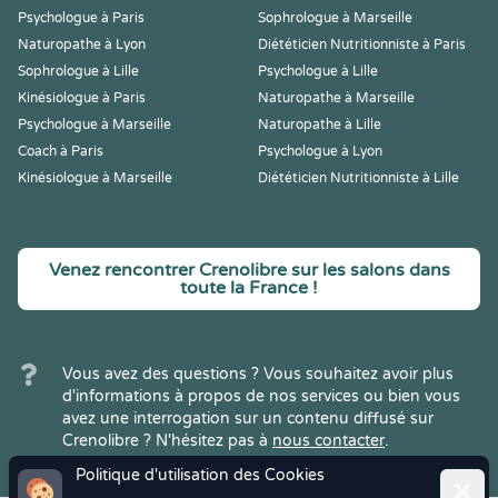
Psychologue à Paris
Sophrologue à Marseille
Naturopathe à Lyon
Diététicien Nutritionniste à Paris
Sophrologue à Lille
Psychologue à Lille
Kinésiologue à Paris
Naturopathe à Marseille
Psychologue à Marseille
Naturopathe à Lille
Coach à Paris
Psychologue à Lyon
Kinésiologue à Marseille
Diététicien Nutritionniste à Lille
Venez rencontrer Crenolibre sur les salons dans
toute la France !
Vous avez des questions ? Vous souhaitez avoir plus
d'informations à propos de nos services ou bien vous
avez une interrogation sur un contenu diffusé sur
Crenolibre ? N'hésitez pas à
nous contacter
.
Politique d'utilisation des Cookies
Ferme