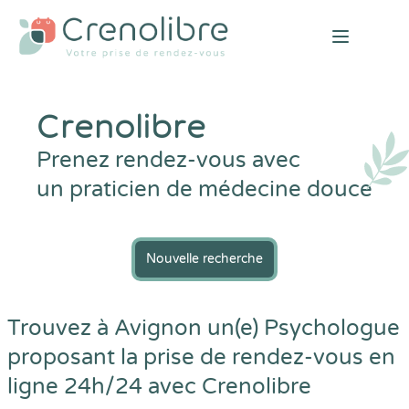
Open mai
Crenolibre
Prenez rendez-vous avec
un praticien de médecine douce
Nouvelle recherche
Trouvez à Avignon un(e) Psychologue
proposant la prise de rendez-vous en
ligne 24h/24 avec
Crenolibre