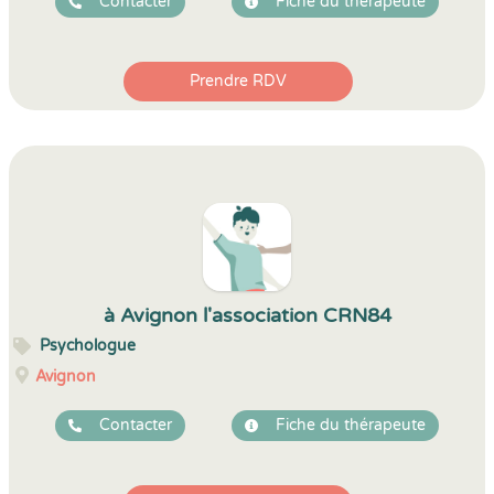
Contacter
Fiche du thérapeute
Prendre RDV
à Avignon l'association CRN84
Psychologue
Avignon
Contacter
Fiche du thérapeute