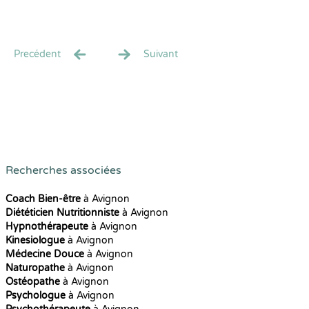
Precédent
Suivant
Recherches associées
Coach Bien-être
à Avignon
Diététicien Nutritionniste
à Avignon
Hypnothérapeute
à Avignon
Kinesiologue
à Avignon
Médecine Douce
à Avignon
Naturopathe
à Avignon
Ostéopathe
à Avignon
Psychologue
à Avignon