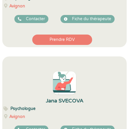
Avignon
Contacter
Fiche du thérapeute
Prendre RDV
Jana SVECOVA
Psychologue
Avignon