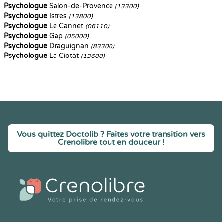
Psychologue
Salon-de-Provence
(13300)
Psychologue
Istres
(13800)
Psychologue
Le Cannet
(06110)
Psychologue
Gap
(05000)
Psychologue
Draguignan
(83300)
Psychologue
La Ciotat
(13600)
Vous quittez Doctolib ? Faites votre transition vers
Crenolibre tout en douceur !