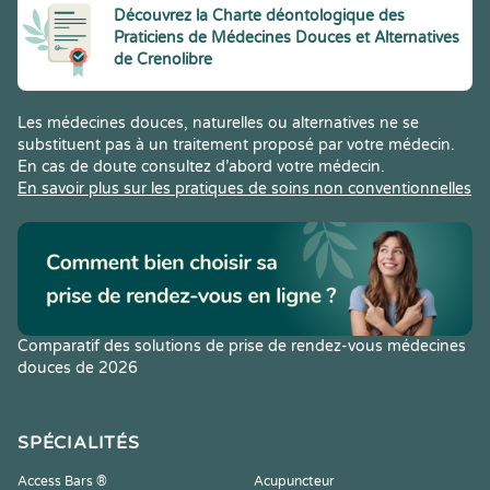
Découvrez la Charte déontologique des
Praticiens de Médecines Douces et Alternatives
de Crenolibre
Les médecines douces, naturelles ou alternatives ne se
substituent pas à un traitement proposé par votre médecin.
En cas de doute consultez d’abord votre médecin.
En savoir plus sur les pratiques de soins non conventionnelles
Comparatif des solutions de prise de rendez-vous médecines
douces de 2026
SPÉCIALITÉS
Access Bars ®
Acupuncteur