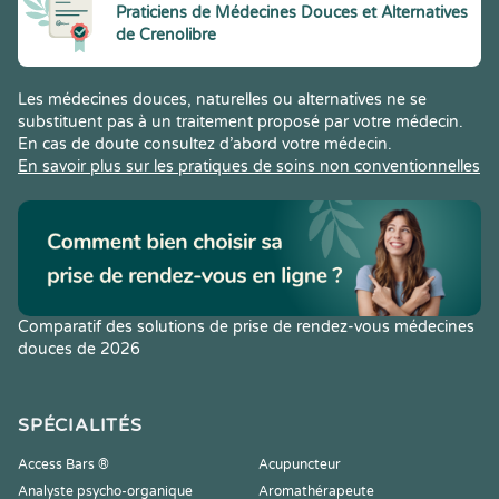
Praticiens de Médecines Douces et Alternatives
de Crenolibre
Les médecines douces, naturelles ou alternatives ne se
substituent pas à un traitement proposé par votre médecin.
En cas de doute consultez d’abord votre médecin.
En savoir plus sur les pratiques de soins non conventionnelles
Comparatif des solutions de prise de rendez-vous médecines
douces de 2026
SPÉCIALITÉS
Access Bars ®
Acupuncteur
Analyste psycho-organique
Aromathérapeute