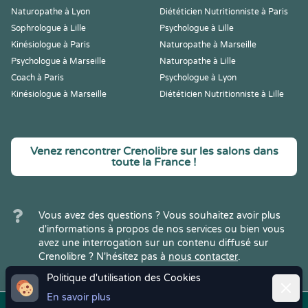
Naturopathe à Lyon
Diététicien Nutritionniste à Paris
Sophrologue à Lille
Psychologue à Lille
Kinésiologue à Paris
Naturopathe à Marseille
Psychologue à Marseille
Naturopathe à Lille
Coach à Paris
Psychologue à Lyon
Kinésiologue à Marseille
Diététicien Nutritionniste à Lille
Venez rencontrer Crenolibre sur les salons dans
toute la France !
Vous avez des questions ? Vous souhaitez avoir plus
d'informations à propos de nos services ou bien vous
avez une interrogation sur un contenu diffusé sur
Crenolibre ? N'hésitez pas à
nous contacter
.
Politique d'utilisation des Cookies
Ferme
En savoir plus