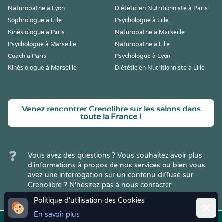
Naturopathe à Lyon
Diététicien Nutritionniste à Paris
Sophrologue à Lille
Psychologue à Lille
Kinésiologue à Paris
Naturopathe à Marseille
Psychologue à Marseille
Naturopathe à Lille
Coach à Paris
Psychologue à Lyon
Kinésiologue à Marseille
Diététicien Nutritionniste à Lille
Venez rencontrer Crenolibre sur les salons dans
toute la France !
Vous avez des questions ? Vous souhaitez avoir plus
d'informations à propos de nos services ou bien vous
avez une interrogation sur un contenu diffusé sur
Crenolibre ? N'hésitez pas à
nous contacter
.
Politique d'utilisation des Cookies
Ferme
En savoir plus