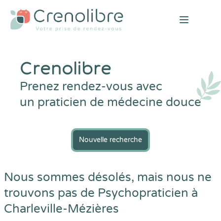
Open mai
Crenolibre
Prenez rendez-vous avec
un praticien de médecine douce
Nouvelle recherche
Nous sommes désolés, mais nous ne
trouvons pas de Psychopraticien à
Charleville-Mézières