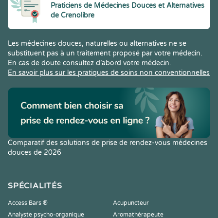
Praticiens de Médecines Douces et Alternatives
de Crenolibre
Les médecines douces, naturelles ou alternatives ne se
substituent pas à un traitement proposé par votre médecin.
En cas de doute consultez d’abord votre médecin.
En savoir plus sur les pratiques de soins non conventionnelles
Comparatif des solutions de prise de rendez-vous médecines
douces de 2026
SPÉCIALITÉS
Access Bars ®
Acupuncteur
Analyste psycho-organique
Aromathérapeute