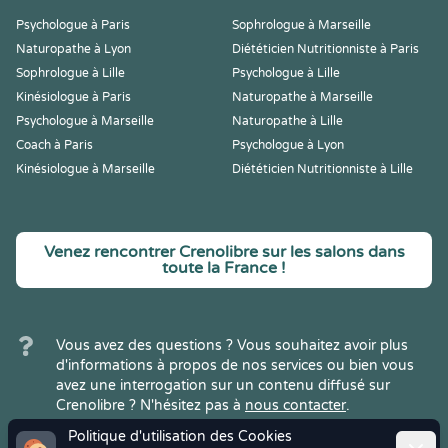
Psychologue à Paris
Sophrologue à Marseille
Naturopathe à Lyon
Diététicien Nutritionniste à Paris
Sophrologue à Lille
Psychologue à Lille
Kinésiologue à Paris
Naturopathe à Marseille
Psychologue à Marseille
Naturopathe à Lille
Coach à Paris
Psychologue à Lyon
Kinésiologue à Marseille
Diététicien Nutritionniste à Lille
Venez rencontrer Crenolibre sur les salons dans
toute la France !
Vous avez des questions ? Vous souhaitez avoir plus
d'informations à propos de nos services ou bien vous
avez une interrogation sur un contenu diffusé sur
Crenolibre ? N'hésitez pas à
nous contacter
.
Politique d'utilisation des Cookies
Ferme