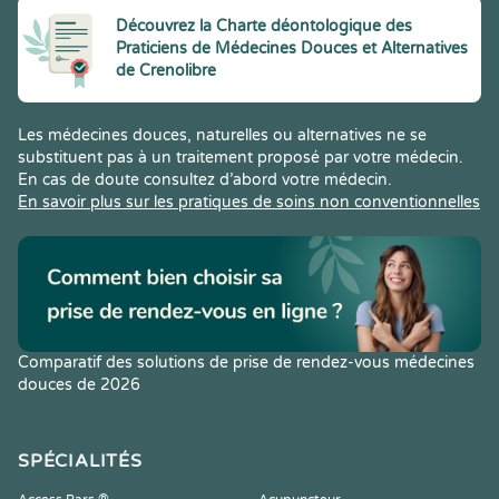
Découvrez la Charte déontologique des
Praticiens de Médecines Douces et Alternatives
de Crenolibre
Les médecines douces, naturelles ou alternatives ne se
substituent pas à un traitement proposé par votre médecin.
En cas de doute consultez d’abord votre médecin.
En savoir plus sur les pratiques de soins non conventionnelles
Comparatif des solutions de prise de rendez-vous médecines
douces de 2026
SPÉCIALITÉS