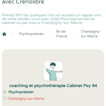
avec
Crenolibre
Prenez RDV en quelques clics et recevez un rappel sms
de votre rendez-vous avec un(e) Psychopraticien au
cabinet ou par visio à Champigny-sur-Marne
Île-de-
Champigny-
Psychopraticien
France
sur-Marne
Crenolibre
coaching et psychothérapie Cabinet Psy 94
Psychopraticien
Champigny-sur-Marne