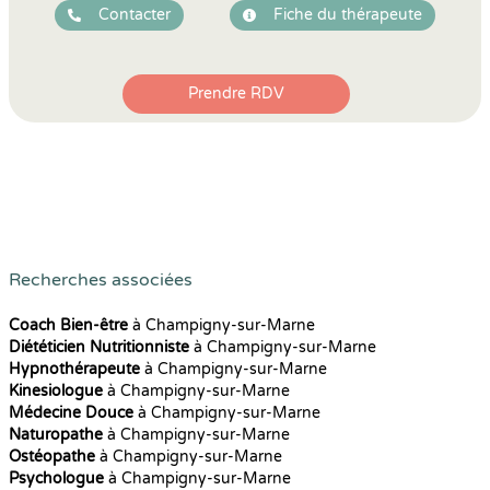
Contacter
Fiche du thérapeute
Prendre RDV
Recherches associées
Coach Bien-être
à Champigny-sur-Marne
Diététicien Nutritionniste
à Champigny-sur-Marne
Hypnothérapeute
à Champigny-sur-Marne
Kinesiologue
à Champigny-sur-Marne
Médecine Douce
à Champigny-sur-Marne
Naturopathe
à Champigny-sur-Marne
Ostéopathe
à Champigny-sur-Marne
Psychologue
à Champigny-sur-Marne