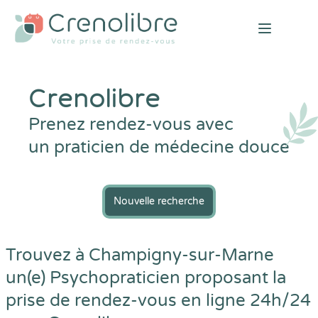
Open mai
Crenolibre
Prenez rendez-vous avec
un praticien de médecine douce
Nouvelle recherche
Trouvez à Champigny-sur-Marne
un(e) Psychopraticien proposant la
prise de rendez-vous en ligne 24h/24