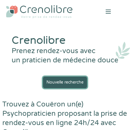
Open mai
Crenolibre
Prenez rendez-vous avec
un praticien de médecine douce
Nouvelle recherche
Trouvez à Couëron un(e)
Psychopraticien proposant la prise de
rendez-vous en ligne 24h/24 avec