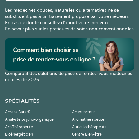
Les médecines douces, naturelles ou alternatives ne se
substituent pas à un traitement proposé par votre médecin.
En cas de doute consultez d’abord votre médecin.
En savoir plus sur les pratiques de soins non conventionnelles
Comparatif des solutions de prise de rendez-vous médecines
douces de 2026
SPÉCIALITÉS
Access Bars ®
Acupuncteur
Analyste psycho-organique
Aromathérapeute
Art-Thérapeute
Auriculothérapeute
Bioénergéticien
Centre Bien-être