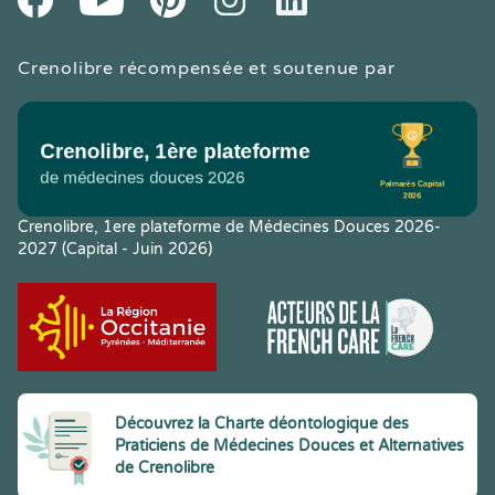
Crenolibre récompensée et soutenue par
Crenolibre, 1ere plateforme de Médecines Douces 2026-
2027 (Capital - Juin 2026)
Découvrez la Charte déontologique des
Praticiens de Médecines Douces et Alternatives
de Crenolibre