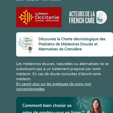
Découvrez la Charte déontologique des
Praticiens de Médecines Douces et
Alternatives de Crenolibre
Les médecines douces, naturelles ou alternatives ne se
substituent pas à un traitement proposé par votre
médecin. En cas de doute consultez d’abord votre
médecin.
En savoir plus sur les pratiques de soins non
conventionnelles