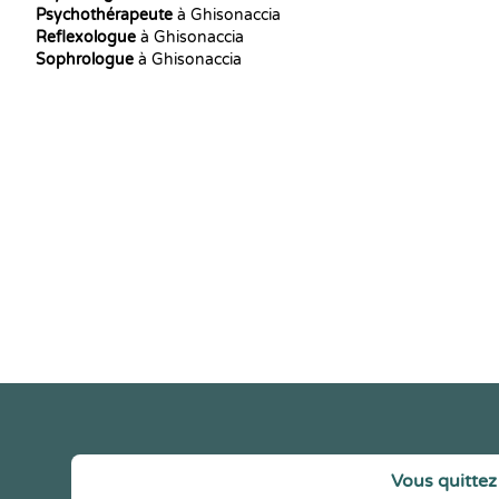
Psychothérapeute
à Ghisonaccia
Reflexologue
à Ghisonaccia
Sophrologue
à Ghisonaccia
Vous quittez 