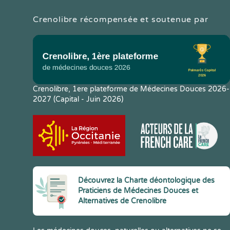
Crenolibre récompensée et soutenue par
Crenolibre, 1ere plateforme de Médecines Douces 2026-
2027 (Capital - Juin 2026)
Découvrez la Charte déontologique des
Praticiens de Médecines Douces et
Alternatives de Crenolibre