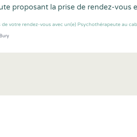
ute proposant la prise de rendez-vous 
 de votre rendez-vous avec un(e) Psychothérapeute au cabi
Bury