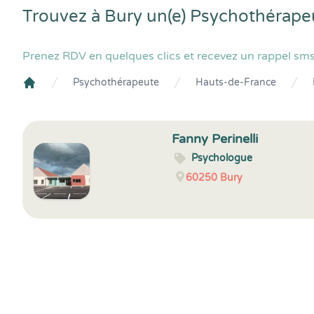
Trouvez à Bury un(e) Psychothérape
Prenez RDV en quelques clics et recevez un rappel sms
Psychothérapeute
Hauts-de-France
Crenolibre
Fanny Perinelli
Psychologue
60250
Bury