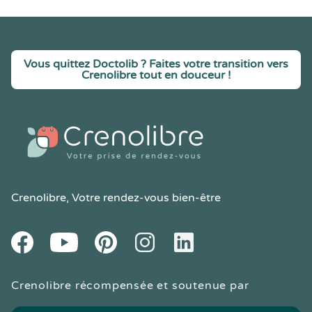
Vous quittez Doctolib ? Faites votre transition vers
Crenolibre tout en douceur !
Crenolibre
, Votre rendez-vous bien-être
Youtube
Facebook
Pintereset
Instagram
LinkedIn
Crenolibre récompensée et soutenue par