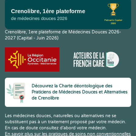
Crenolibre, 1ere plateforme de Médecines Douces 2026-
2027 (Capital - Juin 2026)
Découvrez la Charte déontologique des
Praticiens de Médecines Douces et Alternatives
de Crenolibre
Les médecines douces, naturelles ou alternatives ne se
substituent pas à un traitement proposé par votre médecin.
En cas de doute consultez d’abord votre médecin.
En savoir plus sur les pratiques de soins non conventionnelles