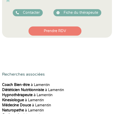
Contacter
Fiche du thérapeute
Prendre RDV
Recherches associées
Coach Bien-être
à Lamentin
Diététicien Nutritionniste
à Lamentin
Hypnothérapeute
à Lamentin
Kinesiologue
à Lamentin
Médecine Douce
à Lamentin
Naturopathe
à Lamentin