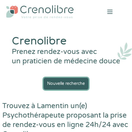
Open mai
Crenolibre
Prenez rendez-vous avec
un praticien de médecine douce
Nouvelle recherche
Trouvez à Lamentin un(e)
Psychothérapeute proposant la prise
de rendez-vous en ligne 24h/24 avec