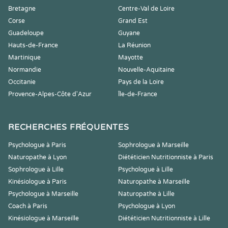
Bretagne
Centre-Val de Loire
Corse
Grand Est
Guadeloupe
Guyane
Hauts-de-France
La Réunion
Martinique
Mayotte
Normandie
Nouvelle-Aquitaine
Occitanie
Pays de la Loire
Provence-Alpes-Côte d'Azur
Île-de-France
RECHERCHES FRÉQUENTES
Psychologue à Paris
Sophrologue à Marseille
Naturopathe à Lyon
Diététicien Nutritionniste à Paris
Sophrologue à Lille
Psychologue à Lille
Kinésiologue à Paris
Naturopathe à Marseille
Psychologue à Marseille
Naturopathe à Lille
Coach à Paris
Psychologue à Lyon
Kinésiologue à Marseille
Diététicien Nutritionniste à Lille