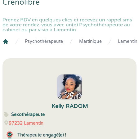
Crenolibre
Prenez RDV en quelques clics et recevez un rappel sms
de votre rendez-vous avec un(e) Psychothérapeute au
cabinet ou par visio à Lamentin
Psychothérapeute
Martinique
Lamentin
Crenolibre
Kelly RADOM
Sexothérapeute
97232
Lamentin
Thérapeute engagé(e) !