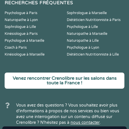
RECHERCHES FRÉQUENTES
Psychologue à Paris
Sophrologue à Marseille
Naturopathe à Lyon
Diététicien Nutritionniste à Paris
Sophrologue à Lille
Psychologue à Lille
Kinésiologue à Paris
Naturopathe à Marseille
Psychologue à Marseille
Naturopathe à Lille
Coach à Paris
Psychologue à Lyon
Kinésiologue à Marseille
Diététicien Nutritionniste à Lille
Venez rencontrer Crenolibre sur les salons dans
toute la France !
Vous avez des questions ? Vous souhaitez avoir plus
d'informations à propos de nos services ou bien vous
avez une interrogation sur un contenu diffusé sur
Crenolibre ? N'hésitez pas à
nous contacter
.