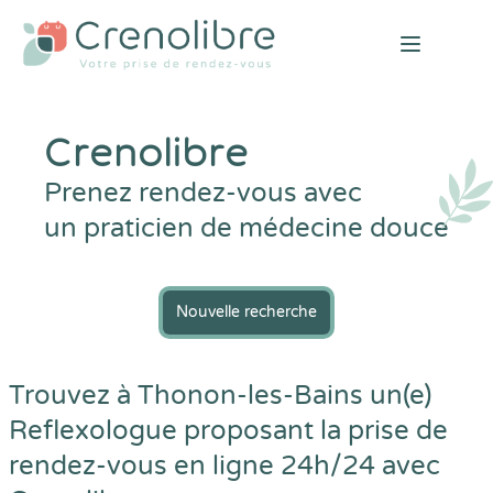
Open mai
Crenolibre
Prenez rendez-vous avec
un praticien de médecine douce
Nouvelle recherche
Trouvez à Thonon-les-Bains un(e)
Reflexologue proposant la prise de
rendez-vous en ligne 24h/24 avec