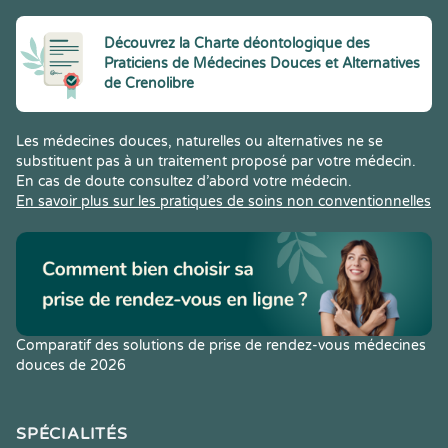
Découvrez la Charte déontologique des
Praticiens de Médecines Douces et Alternatives
de Crenolibre
Les médecines douces, naturelles ou alternatives ne se
substituent pas à un traitement proposé par votre médecin.
En cas de doute consultez d’abord votre médecin.
En savoir plus sur les pratiques de soins non conventionnelles
Comparatif des solutions de prise de rendez-vous médecines
douces de 2026
SPÉCIALITÉS