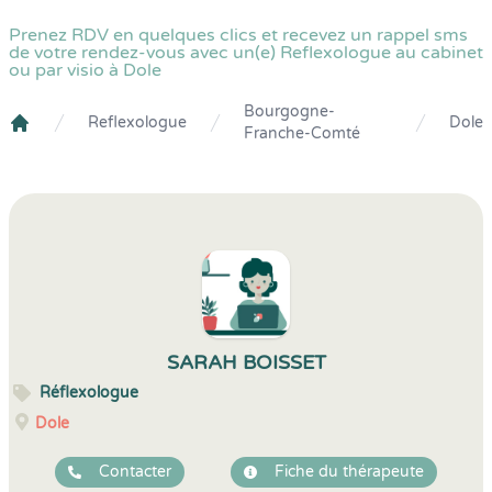
Prenez RDV en quelques clics et recevez un rappel sms
de votre rendez-vous avec un(e) Reflexologue au cabinet
ou par visio à Dole
Bourgogne-
Reflexologue
Dole
Franche-Comté
Crenolibre
SARAH BOISSET
Réflexologue
Dole
Contacter
Fiche du thérapeute