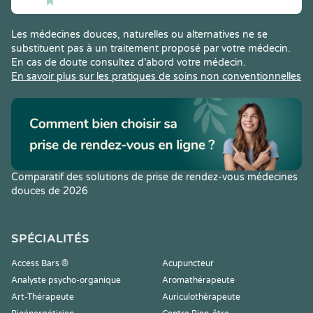
Les médecines douces, naturelles ou alternatives ne se
substituent pas à un traitement proposé par votre médecin.
En cas de doute consultez d’abord votre médecin.
En savoir plus sur les pratiques de soins non conventionnelles
Comparatif des solutions de prise de rendez-vous médecines
douces de 2026
SPÉCIALITÉS
Access Bars ®
Acupuncteur
Analyste psycho-organique
Aromathérapeute
Art-Thérapeute
Auriculothérapeute