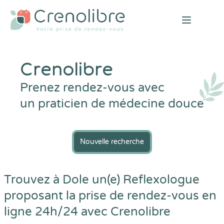
Open mai
Crenolibre
Prenez rendez-vous avec
un praticien de médecine douce
Nouvelle recherche
Trouvez à Dole un(e) Reflexologue
proposant la prise de rendez-vous en
ligne 24h/24 avec
Crenolibre