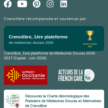
Youtube
Facebook
Pintereset
Instagram
LinkedIn
Crenolibre récompensée et soutenue par
Crenolibre, 1ere plateforme de Médecines Douces 2026-
2027 (Capital - Juin 2026)
Découvrez la Charte déontologique des
Praticiens de Médecines Douces et Alternatives
de Crenolibre