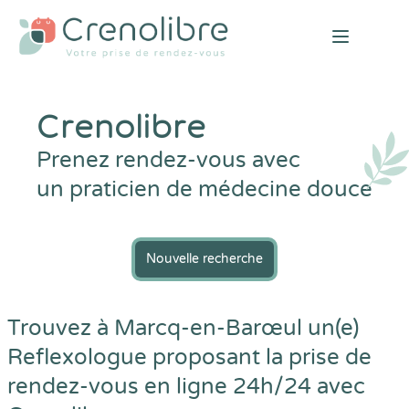
Open mai
Crenolibre
Prenez rendez-vous avec
un praticien de médecine douce
Nouvelle recherche
Trouvez à Marcq-en-Barœul un(e)
Reflexologue proposant la prise de
rendez-vous en ligne 24h/24 avec