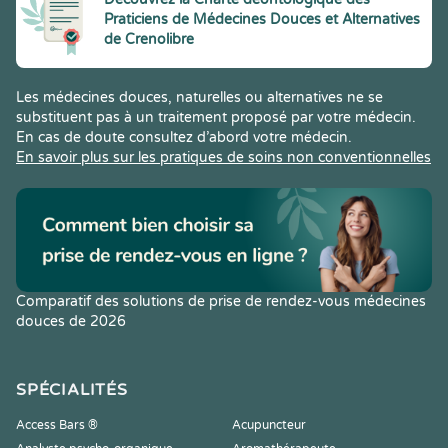
Praticiens de Médecines Douces et Alternatives
de Crenolibre
Les médecines douces, naturelles ou alternatives ne se
substituent pas à un traitement proposé par votre médecin.
En cas de doute consultez d’abord votre médecin.
En savoir plus sur les pratiques de soins non conventionnelles
Comparatif des solutions de prise de rendez-vous médecines
douces de 2026
SPÉCIALITÉS
Access Bars ®
Acupuncteur