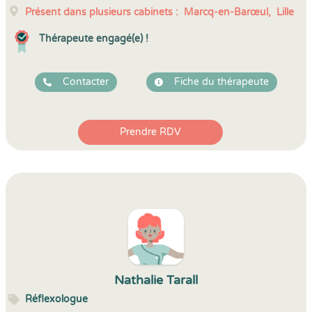
Présent dans plusieurs cabinets :
Marcq-en-Barœul,
Lille
Thérapeute engagé(e) !
Contacter
Fiche du thérapeute
Prendre RDV
Nathalie Tarall
Réflexologue