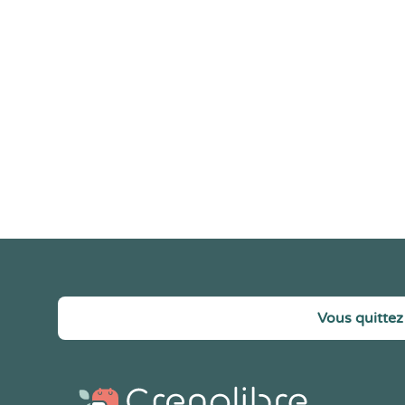
Vous quittez 