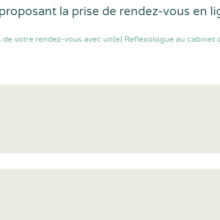
 proposant la prise de rendez-vous en 
de votre rendez-vous avec un(e) Reflexologue au cabinet ou