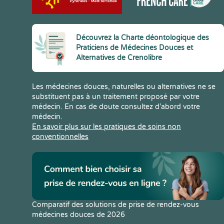
Découvrez la Charte déontologique des
Praticiens de Médecines Douces et
Alternatives de Crenolibre
Les médecines douces, naturelles ou alternatives ne se
substituent pas à un traitement proposé par votre
médecin. En cas de doute consultez d’abord votre
médecin.
En savoir plus sur les pratiques de soins non
conventionnelles
Comparatif des solutions de prise de rendez-vous
médecines douces de 2026