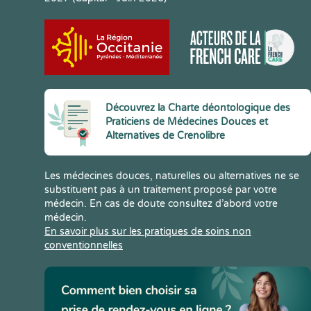
Découvrez la Charte déontologique des
Praticiens de Médecines Douces et
Alternatives de Crenolibre
Les médecines douces, naturelles ou alternatives ne se
substituent pas à un traitement proposé par votre
médecin. En cas de doute consultez d’abord votre
médecin.
En savoir plus sur les pratiques de soins non
conventionnelles