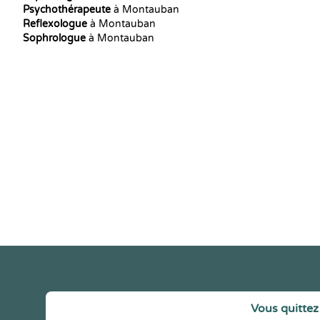
Psychothérapeute
à Montauban
Reflexologue
à Montauban
Sophrologue
à Montauban
Vous quittez 