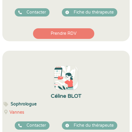
Contacter
Fiche du thérapeute
Prendre RDV
Céline BLOT
Sophrologue
Vannes
Contacter
Fiche du thérapeute