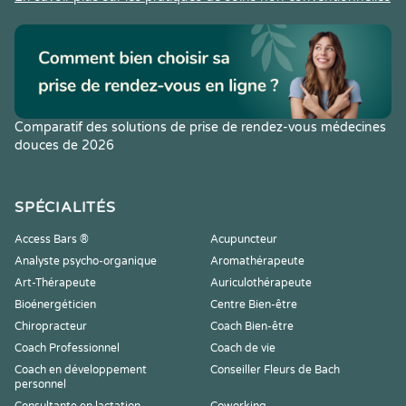
Comparatif des solutions de prise de rendez-vous médecines
douces de 2026
SPÉCIALITÉS
Access Bars ®
Acupuncteur
Analyste psycho-organique
Aromathérapeute
Art-Thérapeute
Auriculothérapeute
Bioénergéticien
Centre Bien-être
Chiropracteur
Coach Bien-être
Coach Professionnel
Coach de vie
Coach en développement
Conseiller Fleurs de Bach
personnel