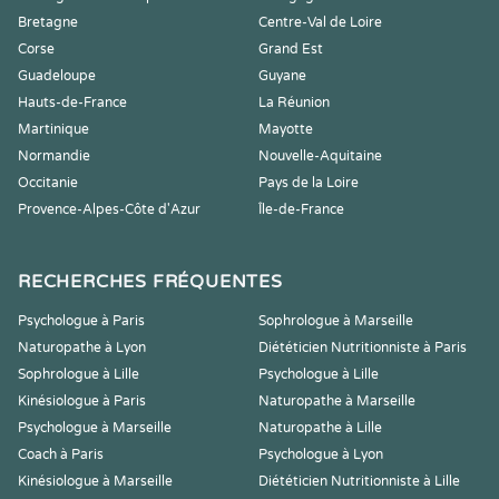
Bretagne
Centre-Val de Loire
Corse
Grand Est
Guadeloupe
Guyane
Hauts-de-France
La Réunion
Martinique
Mayotte
Normandie
Nouvelle-Aquitaine
Occitanie
Pays de la Loire
Provence-Alpes-Côte d'Azur
Île-de-France
RECHERCHES FRÉQUENTES
Psychologue à Paris
Sophrologue à Marseille
Naturopathe à Lyon
Diététicien Nutritionniste à Paris
Sophrologue à Lille
Psychologue à Lille
Kinésiologue à Paris
Naturopathe à Marseille
Psychologue à Marseille
Naturopathe à Lille
Coach à Paris
Psychologue à Lyon
Kinésiologue à Marseille
Diététicien Nutritionniste à Lille