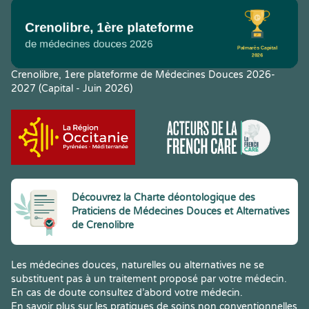
Crenolibre, 1ere plateforme de Médecines Douces 2026-
2027 (Capital - Juin 2026)
Découvrez la Charte déontologique des
Praticiens de Médecines Douces et Alternatives
de Crenolibre
Les médecines douces, naturelles ou alternatives ne se
substituent pas à un traitement proposé par votre médecin.
En cas de doute consultez d’abord votre médecin.
En savoir plus sur les pratiques de soins non conventionnelles