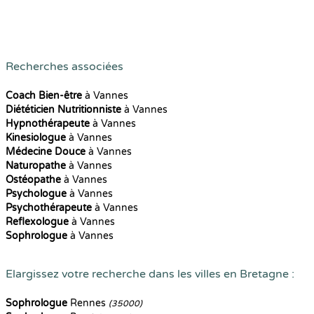
Recherches associées
Coach Bien-être
à Vannes
Diététicien Nutritionniste
à Vannes
Hypnothérapeute
à Vannes
Kinesiologue
à Vannes
Médecine Douce
à Vannes
Naturopathe
à Vannes
Ostéopathe
à Vannes
Psychologue
à Vannes
Psychothérapeute
à Vannes
Reflexologue
à Vannes
Sophrologue
à Vannes
Elargissez votre recherche dans les villes en Bretagne :
Sophrologue
Rennes
(35000)