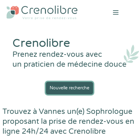
Open mai
Crenolibre
Prenez rendez-vous avec
un praticien de médecine douce
Nouvelle recherche
Trouvez à Vannes un(e) Sophrologue
proposant la prise de rendez-vous en
ligne 24h/24 avec
Crenolibre