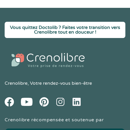
Vous quittez Doctolib ? Faites votre transition vers
Crenolibre tout en douceur !
Crenolibre
, Votre rendez-vous bien-être
Youtube
Facebook
Pintereset
Instagram
LinkedIn
Crenolibre récompensée et soutenue par