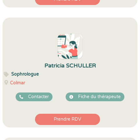
Patricia SCHULLER
Sophrologue
Colmar
Contacter
Fiche du thérapeute
Prendre RDV