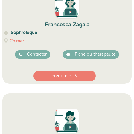
Francesca Zagala
Sophrologue
Colmar
Contacter
Fiche du thérapeute
Prendre RDV