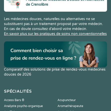
de Crenolibre
Les médecines douces, naturelles ou alternatives ne se
substituent pas à un traitement proposé par votre médecin.
En cas de doute consultez d’abord votre médecin.
En savoir plus sur les pratiques de soins non conventionnelles
Comparatif des solutions de prise de rendez-vous médecines
douces de 2026
SPÉCIALITÉS
Access Bars ®
Acupuncteur
Analyste psycho-organique
Aromathérapeute