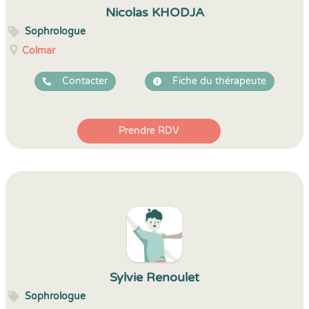
Nicolas KHODJA
Sophrologue
Colmar
Contacter
Fiche du thérapeute
Prendre RDV
Sylvie Renoulet
Sophrologue