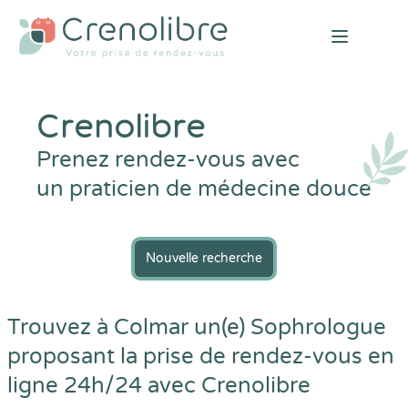
Open mai
Crenolibre
Prenez rendez-vous avec
un praticien de médecine douce
Nouvelle recherche
Trouvez à Colmar un(e) Sophrologue
proposant la prise de rendez-vous en
ligne 24h/24 avec
Crenolibre