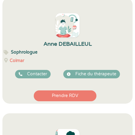
Anne DEBAILLEUL
Sophrologue
Colmar
Contacter
Fiche du thérapeute
Prendre RDV