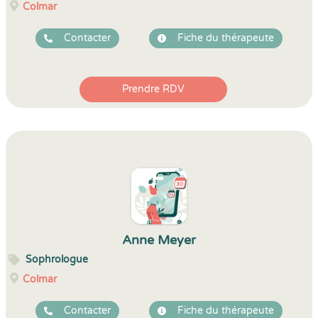
Colmar
Contacter
Fiche du thérapeute
Prendre RDV
Anne Meyer
Sophrologue
Colmar
Contacter
Fiche du thérapeute