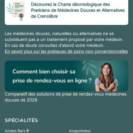
Découvrez la Charte déontologique des
Praticiens de Médecines Douces et Alternatives
de Crenolibre
Les médecines douces, naturelles ou alternatives ne se
substituent pas à un traitement proposé par votre médecin.
En cas de doute consultez d’abord votre médecin.
En savoir plus sur les pratiques de soins non conventionnelles
Comparatif des solutions de prise de rendez-vous médecines
douces de 2026
SPÉCIALITÉS
Access Bars ®
Acupuncteur