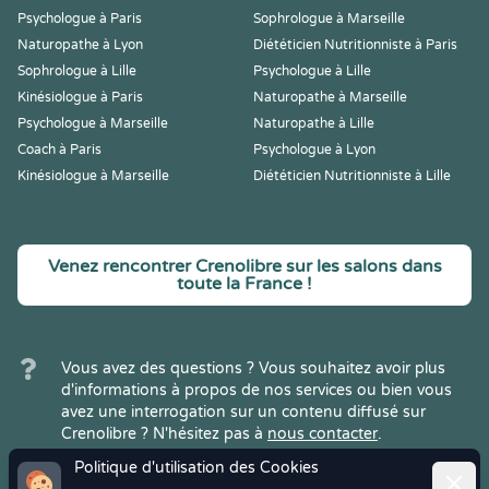
Psychologue à Paris
Sophrologue à Marseille
Naturopathe à Lyon
Diététicien Nutritionniste à Paris
Sophrologue à Lille
Psychologue à Lille
Kinésiologue à Paris
Naturopathe à Marseille
Psychologue à Marseille
Naturopathe à Lille
Coach à Paris
Psychologue à Lyon
Kinésiologue à Marseille
Diététicien Nutritionniste à Lille
Venez rencontrer Crenolibre sur les salons dans
toute la France !
Vous avez des questions ? Vous souhaitez avoir plus
d'informations à propos de nos services ou bien vous
avez une interrogation sur un contenu diffusé sur
Crenolibre ? N'hésitez pas à
nous contacter
.
Politique d'utilisation des Cookies
Ferme