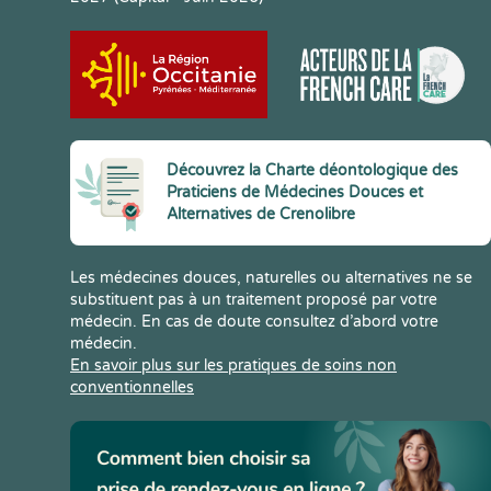
Découvrez la Charte déontologique des
Praticiens de Médecines Douces et
Alternatives de Crenolibre
Les médecines douces, naturelles ou alternatives ne se
substituent pas à un traitement proposé par votre
médecin. En cas de doute consultez d’abord votre
médecin.
En savoir plus sur les pratiques de soins non
conventionnelles