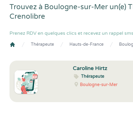
Trouvez à Boulogne-sur-Mer un(e) T
Crenolibre
Prenez RDV en quelques clics et recevez un rappel sms
Thérapeute
Hauts-de-France
Boulo
Crenolibre
Caroline Hirtz
Thérapeute
Boulogne-sur-Mer