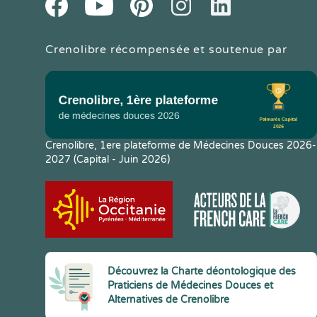
Crenolibre récompensée et soutenue par
Crenolibre, 1ere plateforme de Médecines Douces 2026-
2027 (Capital - Juin 2026)
Découvrez la Charte déontologique des
Praticiens de Médecines Douces et
Alternatives de Crenolibre