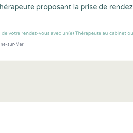
hérapeute proposant la prise de rendez
 de votre rendez-vous avec un(e) Thérapeute au cabinet ou
gne-sur-Mer