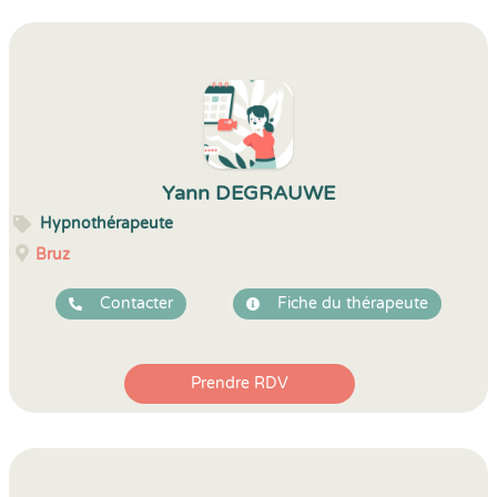
Yann DEGRAUWE
Hypnothérapeute
Bruz
Contacter
Fiche du thérapeute
Prendre RDV