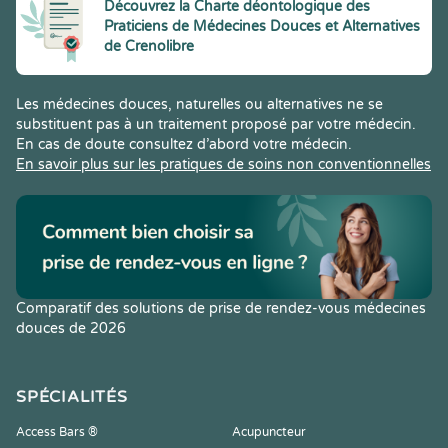
Découvrez la Charte déontologique des
Praticiens de Médecines Douces et Alternatives
de Crenolibre
Les médecines douces, naturelles ou alternatives ne se
substituent pas à un traitement proposé par votre médecin.
En cas de doute consultez d’abord votre médecin.
En savoir plus sur les pratiques de soins non conventionnelles
Comparatif des solutions de prise de rendez-vous médecines
douces de 2026
SPÉCIALITÉS
Access Bars ®
Acupuncteur