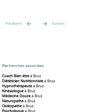
Precédent
Suivant
Recherches associées
Coach Bien-être
à Bruz
Diététicien Nutritionniste
à Bruz
Hypnothérapeute
à Bruz
Kinesiologue
à Bruz
Médecine Douce
à Bruz
Naturopathe
à Bruz
Ostéopathe
à Bruz
Psychologue
à Bruz