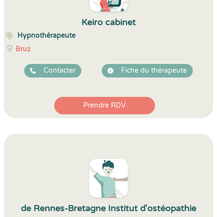
Keiro cabinet
Hypnothérapeute
Bruz
Contacter
Fiche du thérapeute
Prendre RDV
de Rennes-Bretagne Institut d'ostéopathie