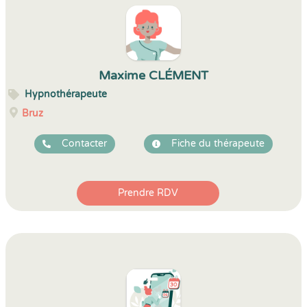
Maxime CLÉMENT
Hypnothérapeute
Bruz
Contacter
Fiche du thérapeute
Prendre RDV