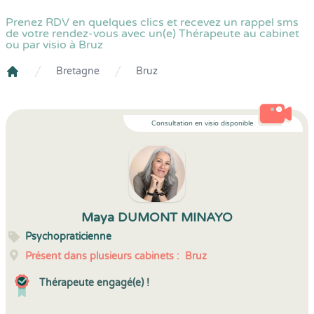
Prenez RDV en quelques clics et recevez un rappel sms
de votre rendez-vous avec un(e) Thérapeute au cabinet
ou par visio à Bruz
Bretagne
Bruz
Crenolibre
Consultation en visio disponible
Maya DUMONT MINAYO
Psychopraticienne
Présent dans plusieurs cabinets :
Bruz
Thérapeute engagé(e) !