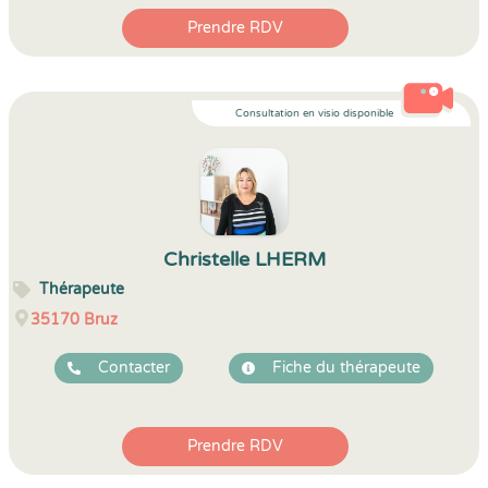
Prendre RDV
Consultation en visio disponible
Christelle LHERM
Thérapeute
35170
Bruz
Contacter
Fiche du thérapeute
Prendre RDV