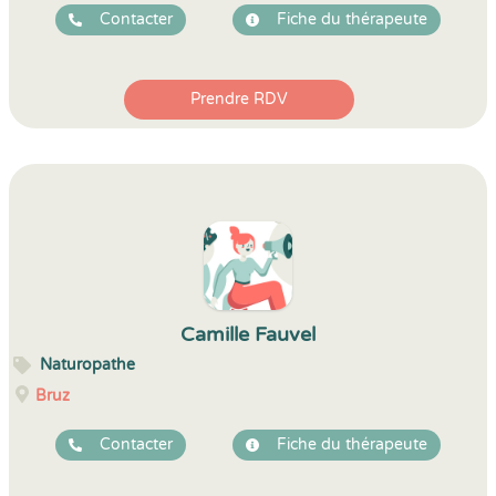
Contacter
Fiche du thérapeute
Prendre RDV
Camille Fauvel
Naturopathe
Bruz
Contacter
Fiche du thérapeute