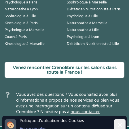
Psychologue à Paris
Sophrologue à Marseille
Naturopathe à Lyon
Diététicien Nutritionniste à Paris
Sophrologue à Lille
Psychologue à Lille
Kinésiologue à Paris
Naturopathe à Marseille
Psychologue à Marseille
Naturopathe à Lille
Coach à Paris
Psychologue à Lyon
Kinésiologue à Marseille
Diététicien Nutritionniste à Lille
Venez rencontrer Crenolibre sur les salons dans
toute la France !
Vous avez des questions ? Vous souhaitez avoir plus
d'informations à propos de nos services ou bien vous
avez une interrogation sur un contenu diffusé sur
Crenolibre ? N'hésitez pas à
nous contacter
.
Politique d'utilisation des Cookies
Ferme
En savoir plus