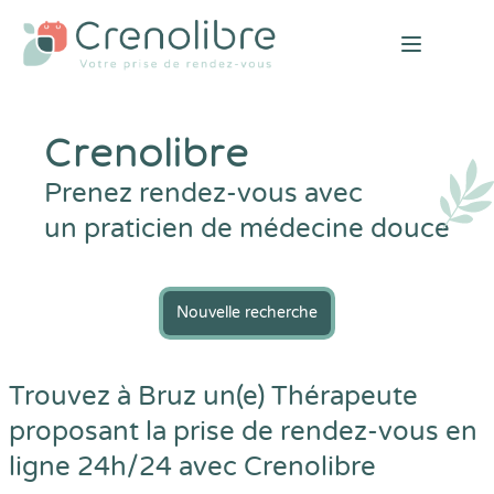
Open mai
Crenolibre
Prenez rendez-vous avec
un praticien de médecine douce
Nouvelle recherche
Trouvez à Bruz un(e) Thérapeute
proposant la prise de rendez-vous en
ligne 24h/24 avec
Crenolibre