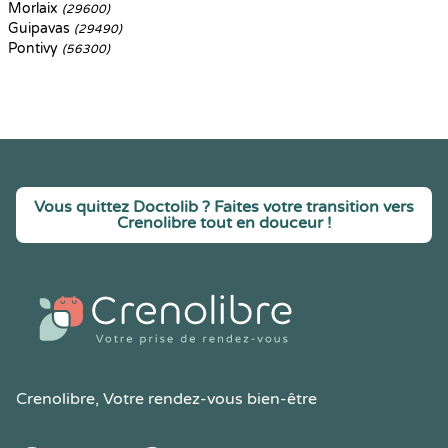
Morlaix
(29600)
Guipavas
(29490)
Pontivy
(56300)
Vous quittez Doctolib ? Faites votre transition vers
Crenolibre tout en douceur !
Crenolibre
, Votre rendez-vous bien-être