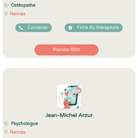
Ostéopathe
Rennes
Contacter
Fiche du thérapeute
Prendre RDV
Jean-Michel Arzur
Psychologue
Rennes