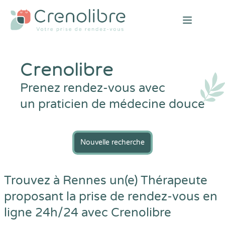
Open mai
Crenolibre
Prenez rendez-vous avec
un praticien de médecine douce
Nouvelle recherche
Trouvez à Rennes un(e) Thérapeute
proposant la prise de rendez-vous en
ligne 24h/24 avec
Crenolibre