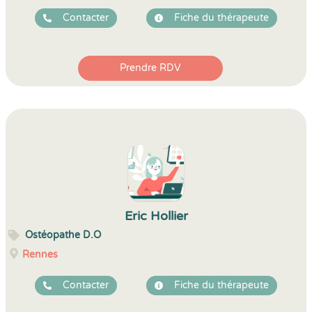
Contacter
Fiche du thérapeute
Prendre RDV
Eric Hollier
Ostéopathe D.O
Rennes
Contacter
Fiche du thérapeute