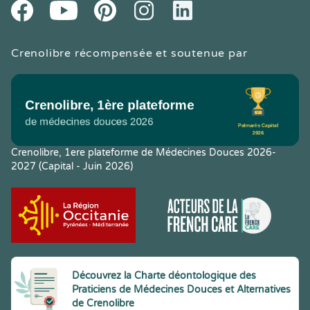
Youtube
Facebook
Pintereset
Instagram
LinkedIn
Crenolibre récompensée et soutenue par
Crenolibre, 1ere plateforme de Médecines Douces 2026-
2027 (Capital - Juin 2026)
Découvrez la Charte déontologique des
Praticiens de Médecines Douces et Alternatives
de Crenolibre