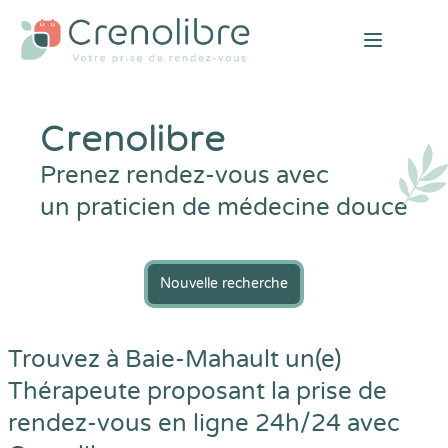
Open mai
Crenolibre
Prenez rendez-vous avec
un praticien de médecine douce
Nouvelle recherche
Trouvez à Baie-Mahault un(e)
Thérapeute proposant la prise de
rendez-vous en ligne 24h/24 avec