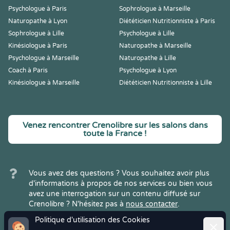
Psychologue à Paris
Sophrologue à Marseille
Naturopathe à Lyon
Diététicien Nutritionniste à Paris
Sophrologue à Lille
Psychologue à Lille
Kinésiologue à Paris
Naturopathe à Marseille
Psychologue à Marseille
Naturopathe à Lille
Coach à Paris
Psychologue à Lyon
Kinésiologue à Marseille
Diététicien Nutritionniste à Lille
Venez rencontrer Crenolibre sur les salons dans
toute la France !
Vous avez des questions ? Vous souhaitez avoir plus
d'informations à propos de nos services ou bien vous
avez une interrogation sur un contenu diffusé sur
Crenolibre ? N'hésitez pas à
nous contacter
.
Politique d'utilisation des Cookies
Ferme