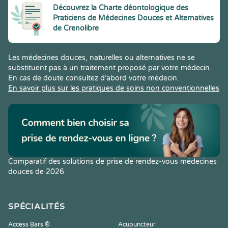
Découvrez la Charte déontologique des
Praticiens de Médecines Douces et Alternatives
de Crenolibre
Les médecines douces, naturelles ou alternatives ne se
substituent pas à un traitement proposé par votre médecin.
En cas de doute consultez d’abord votre médecin.
En savoir plus sur les pratiques de soins non conventionnelles
Comparatif des solutions de prise de rendez-vous médecines
douces de 2026
SPÉCIALITÉS
Access Bars ®
Acupuncteur