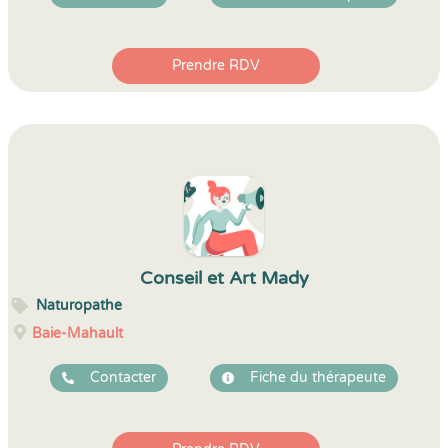
Prendre RDV
Conseil et Art Mady
Naturopathe
Baie-Mahault
Contacter
Fiche du thérapeute