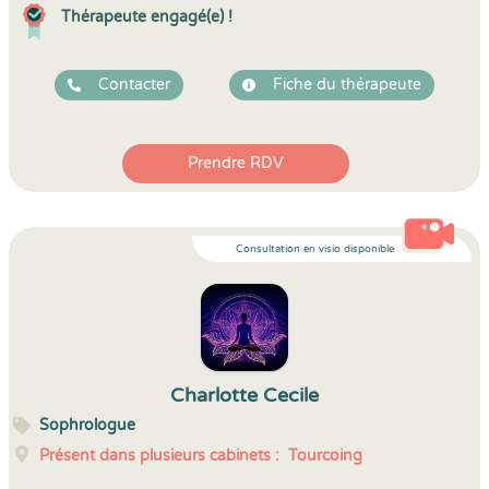
Thérapeute engagé(e) !
Contacter
Fiche du thérapeute
Prendre RDV
Consultation en visio disponible
Charlotte Cecile
Sophrologue
Présent dans plusieurs cabinets :
Tourcoing