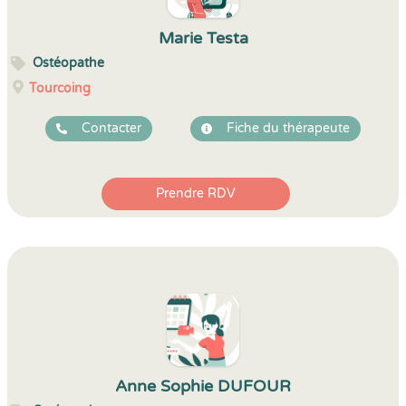
Marie Testa
Ostéopathe
Tourcoing
Contacter
Fiche du thérapeute
Prendre RDV
Anne Sophie DUFOUR