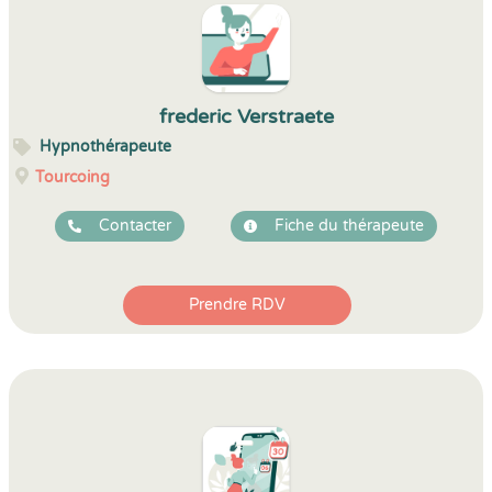
frederic Verstraete
Hypnothérapeute
Tourcoing
Contacter
Fiche du thérapeute
Prendre RDV