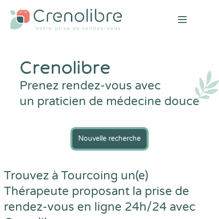
Open mai
Crenolibre
Prenez rendez-vous avec
un praticien de médecine douce
Nouvelle recherche
Trouvez à Tourcoing un(e)
Thérapeute proposant la prise de
rendez-vous en ligne 24h/24 avec