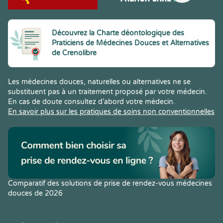
Découvrez la Charte déontologique des
Praticiens de Médecines Douces et Alternatives
de Crenolibre
Les médecines douces, naturelles ou alternatives ne se
substituent pas à un traitement proposé par votre médecin.
En cas de doute consultez d’abord votre médecin.
En savoir plus sur les pratiques de soins non conventionnelles
Comparatif des solutions de prise de rendez-vous médecines
douces de 2026