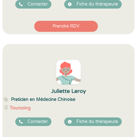
Contacter
Fiche du thérapeute
Prendre RDV
Juliette Leroy
Praticien en Médecine Chinoise
Tourcoing
Contacter
Fiche du thérapeute