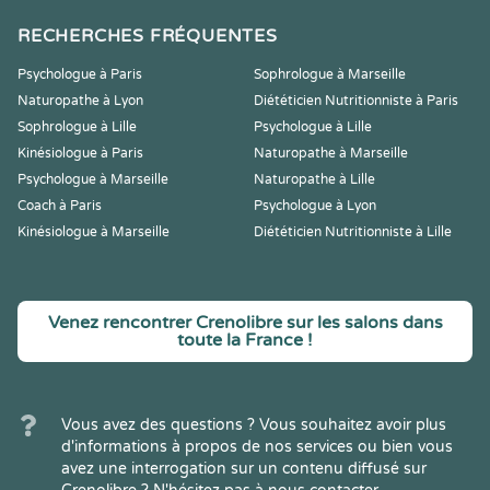
RECHERCHES FRÉQUENTES
Psychologue à Paris
Sophrologue à Marseille
Naturopathe à Lyon
Diététicien Nutritionniste à Paris
Sophrologue à Lille
Psychologue à Lille
Kinésiologue à Paris
Naturopathe à Marseille
Psychologue à Marseille
Naturopathe à Lille
Coach à Paris
Psychologue à Lyon
Kinésiologue à Marseille
Diététicien Nutritionniste à Lille
Venez rencontrer Crenolibre sur les salons dans
toute la France !
Vous avez des questions ? Vous souhaitez avoir plus
d'informations à propos de nos services ou bien vous
avez une interrogation sur un contenu diffusé sur