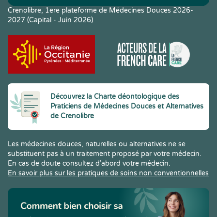
Crenolibre, 1ere plateforme de Médecines Douces 2026-
2027 (Capital - Juin 2026)
Découvrez la Charte déontologique des
Praticiens de Médecines Douces et Alternatives
de Crenolibre
Les médecines douces, naturelles ou alternatives ne se
substituent pas à un traitement proposé par votre médecin.
En cas de doute consultez d’abord votre médecin.
En savoir plus sur les pratiques de soins non conventionnelles