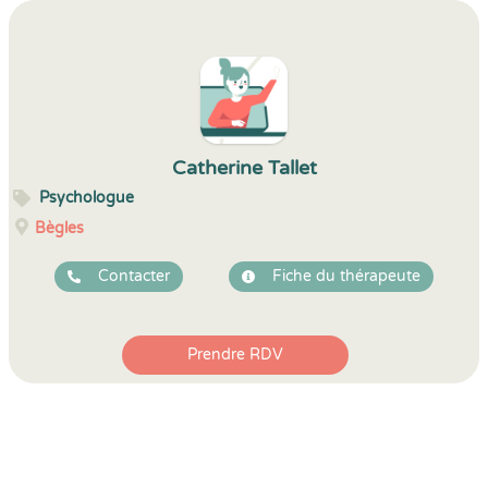
Catherine Tallet
Psychologue
Bègles
Contacter
Fiche du thérapeute
Prendre RDV