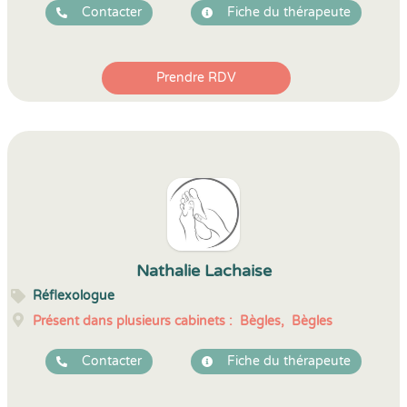
Contacter
Fiche du thérapeute
Prendre RDV
Nathalie Lachaise
Réflexologue
Présent dans plusieurs cabinets :
Bègles,
Bègles
Contacter
Fiche du thérapeute