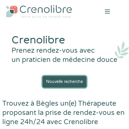
Open mai
Crenolibre
Prenez rendez-vous avec
un praticien de médecine douce
Nouvelle recherche
Trouvez à Bègles un(e) Thérapeute
proposant la prise de rendez-vous en
ligne 24h/24 avec
Crenolibre