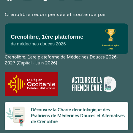
Crenolibre récompensée et soutenue par
Crenolibre, 1ere plateforme de Médecines Douces 2026-
2027 (Capital - Juin 2026)
Découvrez la Charte déontologique des
Praticiens de Médecines Douces et Alternatives
de Crenolibre