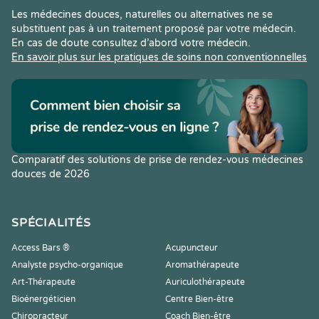
Les médecines douces, naturelles ou alternatives ne se
substituent pas à un traitement proposé par votre médecin.
En cas de doute consultez d’abord votre médecin.
En savoir plus sur les pratiques de soins non conventionnelles
Comparatif des solutions de prise de rendez-vous médecines
douces de 2026
SPÉCIALITÉS
Access Bars ®
Acupuncteur
Analyste psycho-organique
Aromathérapeute
Art-Thérapeute
Auriculothérapeute
Bioénergéticien
Centre Bien-être
Chiropracteur
Coach Bien-être