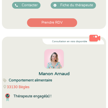
Contacter
Fiche du thérapeute
Prendre RDV
Consultation en visio disponible
Manon Arnaud
Comportement alimentaire
33130
Bègles
Thérapeute engagé(e) !