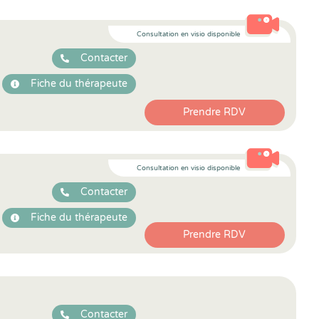
Consultation en visio disponible
Contacter
Fiche du thérapeute
Prendre RDV
Consultation en visio disponible
Contacter
Fiche du thérapeute
Prendre RDV
Contacter