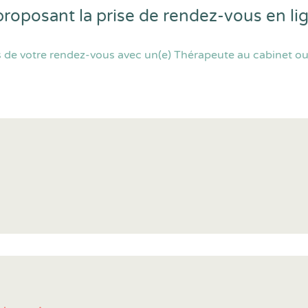
proposant la prise de rendez-vous en l
 de votre rendez-vous avec un(e) Thérapeute au cabinet ou 