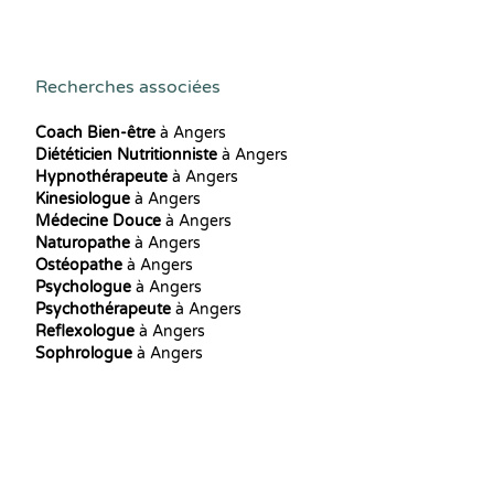
Recherches associées
Coach Bien-être
à Angers
Diététicien Nutritionniste
à Angers
Hypnothérapeute
à Angers
Kinesiologue
à Angers
Médecine Douce
à Angers
Naturopathe
à Angers
Ostéopathe
à Angers
Psychologue
à Angers
Psychothérapeute
à Angers
Reflexologue
à Angers
Sophrologue
à Angers