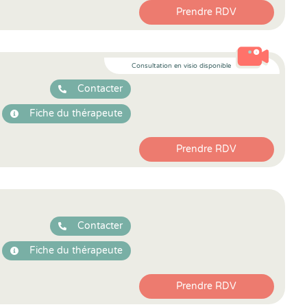
Prendre RDV
Consultation en visio disponible
Contacter
Fiche du thérapeute
Prendre RDV
Contacter
Fiche du thérapeute
Prendre RDV