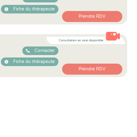
Fiche du thérapeute
Prendre RDV
Consultation en visio disponible
Contacter
Fiche du thérapeute
Prendre RDV