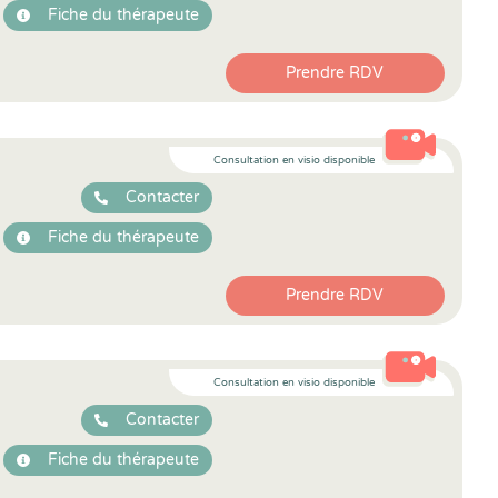
Fiche du thérapeute
Prendre RDV
Consultation en visio disponible
Contacter
Fiche du thérapeute
Prendre RDV
Consultation en visio disponible
Contacter
Fiche du thérapeute