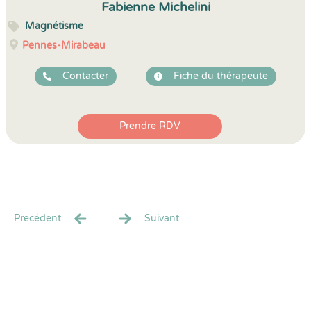
Fabienne Michelini
Magnétisme
Pennes-Mirabeau
Contacter
Fiche du thérapeute
Prendre RDV
Precédent
Suivant