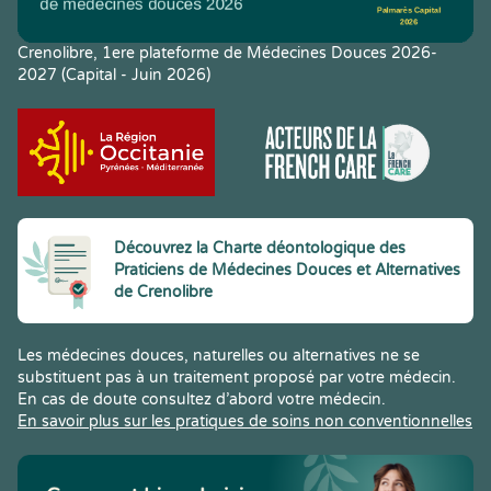
Crenolibre, 1ere plateforme de Médecines Douces 2026-
2027 (Capital - Juin 2026)
Découvrez la Charte déontologique des
Praticiens de Médecines Douces et Alternatives
de Crenolibre
Les médecines douces, naturelles ou alternatives ne se
substituent pas à un traitement proposé par votre médecin.
En cas de doute consultez d’abord votre médecin.
En savoir plus sur les pratiques de soins non conventionnelles