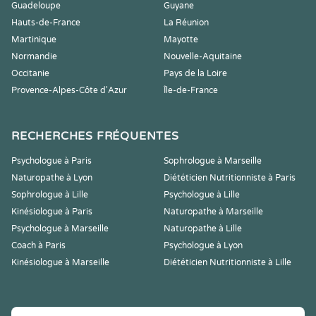
Guadeloupe
Guyane
Hauts-de-France
La Réunion
Martinique
Mayotte
Normandie
Nouvelle-Aquitaine
Occitanie
Pays de la Loire
Provence-Alpes-Côte d'Azur
Île-de-France
RECHERCHES FRÉQUENTES
Psychologue à Paris
Sophrologue à Marseille
Naturopathe à Lyon
Diététicien Nutritionniste à Paris
Sophrologue à Lille
Psychologue à Lille
Kinésiologue à Paris
Naturopathe à Marseille
Psychologue à Marseille
Naturopathe à Lille
Coach à Paris
Psychologue à Lyon
Kinésiologue à Marseille
Diététicien Nutritionniste à Lille