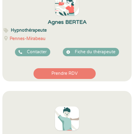
Agnes BERTEA
Hypnothérapeute
Pennes-Mirabeau
Contacter
Fiche du thérapeute
Prendre RDV