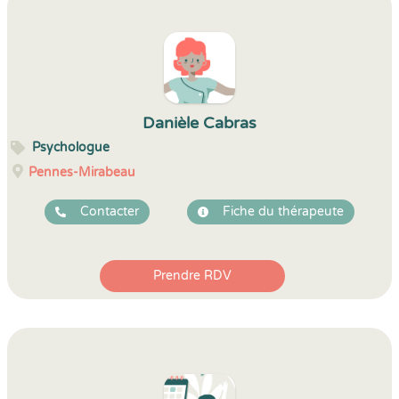
Danièle Cabras
Psychologue
Pennes-Mirabeau
Contacter
Fiche du thérapeute
Prendre RDV