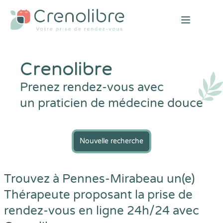
Open mai
Crenolibre
Prenez rendez-vous avec
un praticien de médecine douce
Nouvelle recherche
Trouvez à Pennes-Mirabeau un(e)
Thérapeute proposant la prise de
rendez-vous en ligne 24h/24 avec