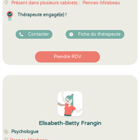
Présent dans plusieurs cabinets :
Pennes-Mirabeau
Thérapeute engagé(e) !
Contacter
Fiche du thérapeute
Prendre RDV
Elisabeth-Betty Frangin
Psychologue