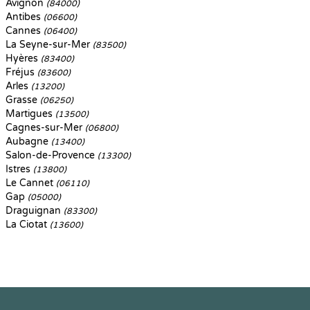
Avignon
(84000)
Antibes
(06600)
Cannes
(06400)
La Seyne-sur-Mer
(83500)
Hyères
(83400)
Fréjus
(83600)
Arles
(13200)
Grasse
(06250)
Martigues
(13500)
Cagnes-sur-Mer
(06800)
Aubagne
(13400)
Salon-de-Provence
(13300)
Istres
(13800)
Le Cannet
(06110)
Gap
(05000)
Draguignan
(83300)
La Ciotat
(13600)