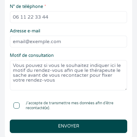
N° de téléphone
*
Adresse e-mail
Motif de consultation
J’accepte de transmettre mes données afin d’être
recontacté(e).
ENVOYER