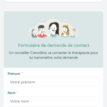
Formulaire de demande de contact
Un conseiller Crenolibre va contacter le thérapeute pour
lui transmettre votre demande
Prénom
*
Nom
*