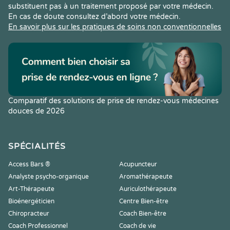
substituent pas à un traitement proposé par votre médecin.
En cas de doute consultez d’abord votre médecin.
En savoir plus sur les pratiques de soins non conventionnelles
Comparatif des solutions de prise de rendez-vous médecines
douces de 2026
SPÉCIALITÉS
Access Bars ®
Acupuncteur
Analyste psycho-organique
Aromathérapeute
Art-Thérapeute
Auriculothérapeute
Bioénergéticien
Centre Bien-être
Chiropracteur
Coach Bien-être
Coach Professionnel
Coach de vie