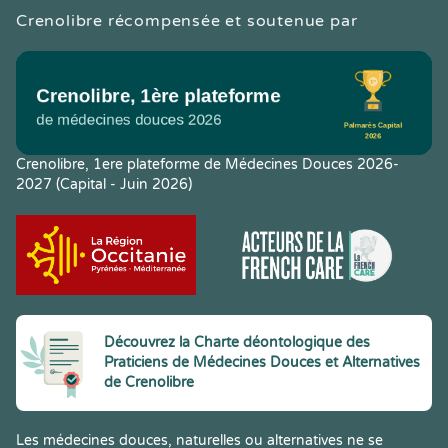
Crenolibre récompensée et soutenue par
Crenolibre, 1ere plateforme de Médecines Douces 2026-
2027 (Capital - Juin 2026)
Découvrez la Charte déontologique des
Praticiens de Médecines Douces et Alternatives
de Crenolibre
Les médecines douces, naturelles ou alternatives ne se