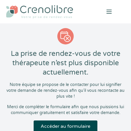
Open mai
La prise de rendez-vous de votre
thérapeute n’est plus disponible
actuellement.
Notre équipe se propose de le contacter pour lui signifier
votre demande de rendez-vous afin qu’il vous recontacte au
plus vite !
Merci de compléter le formulaire afin que nous puissions lui
communiquer gratuitement et satisfaire votre demande.
Accéder au formulaire