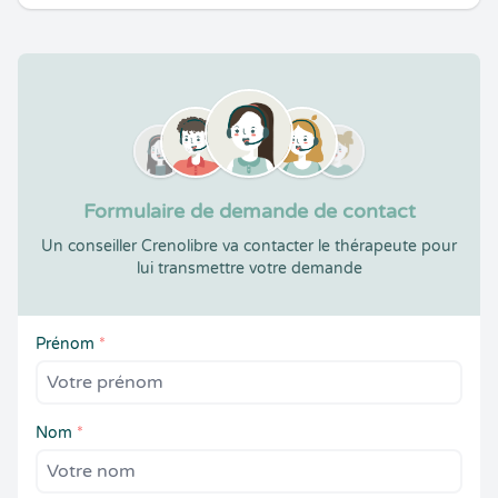
Formulaire de demande de contact
Un conseiller Crenolibre va contacter le thérapeute pour
lui transmettre votre demande
Prénom
*
Nom
*