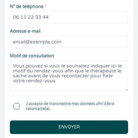
N° de téléphone
*
Adresse e-mail
Motif de consultation
J’accepte de transmettre mes données afin d’être
recontacté(e).
ENVOYER