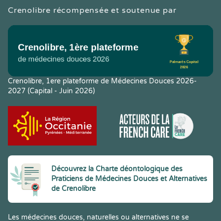
Crenolibre récompensée et soutenue par
Crenolibre, 1ere plateforme de Médecines Douces 2026-
2027 (Capital - Juin 2026)
Découvrez la Charte déontologique des
Praticiens de Médecines Douces et Alternatives
de Crenolibre
Les médecines douces, naturelles ou alternatives ne se