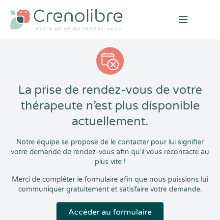
Open mai
La prise de rendez-vous de votre
thérapeute n’est plus disponible
actuellement.
Notre équipe se propose de le contacter pour lui signifier
votre demande de rendez-vous afin qu’il vous recontacte au
plus vite !
Merci de compléter le formulaire afin que nous puissions lui
communiquer gratuitement et satisfaire votre demande.
Accéder au formulaire