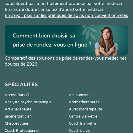
substituent pas à un traitement proposé par votre médecin.
En cas de doute consultez d’abord votre médecin.
En savoir plus sur les pratiques de soins non conventionnelles
Comparatif des solutions de prise de rendez-vous médecines
douces de 2026
SPÉCIALITÉS
Access Bars ®
Acupuncteur
Analyste psycho-organique
Aromathérapeute
Art-Thérapeute
Auriculothérapeute
Bioénergéticien
Centre Bien-être
Chiropracteur
Coach Bien-être
Coach Professionnel
Coach de vie