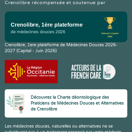
Crenolibre récompensée et soutenue par
Crenolibre, 1ere plateforme de Médecines Douces 2026-
2027 (Capital - Juin 2026)
Découvrez la Charte déontologique des
Praticiens de Médecines Douces et Alternatives
de Crenolibre
Les médecines douces, naturelles ou alternatives ne se