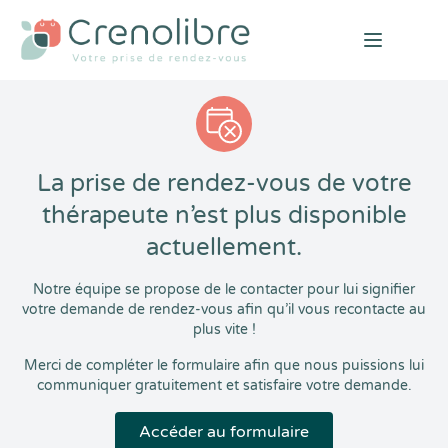
Open mai
La prise de rendez-vous de votre
thérapeute n’est plus disponible
actuellement.
Notre équipe se propose de le contacter pour lui signifier
votre demande de rendez-vous afin qu’il vous recontacte au
plus vite !
Merci de compléter le formulaire afin que nous puissions lui
communiquer gratuitement et satisfaire votre demande.
Accéder au formulaire