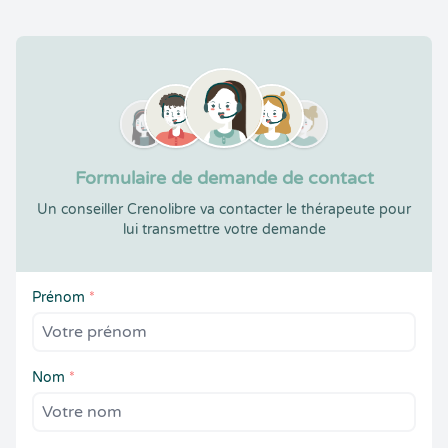
Formulaire de demande de contact
Un conseiller Crenolibre va contacter le thérapeute pour
lui transmettre votre demande
Prénom
*
Nom
*