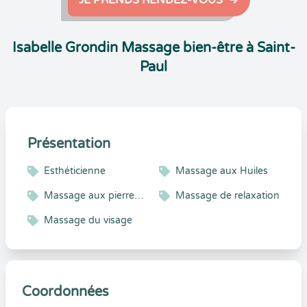
JE PRENDS RENDEZ-VOUS
Isabelle Grondin Massage bien-être à Saint-
Paul
Présentation
Esthéticienne
Massage aux Huiles
Massage aux pierres chaudes
Massage de relaxation
Massage du visage
Coordonnées