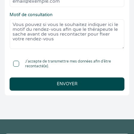
Motif de consultation
J’accepte de transmettre mes données afin d’être
recontacté(e).
ENVOYER