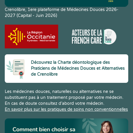
Crenolibre, 1ere plateforme de Médecines Douces 2026-
2027 (Capital - Juin 2026)
Découvrez la Charte déontologique des
Praticiens de Médecines Douces et Alternatives
de Crenolibre
Les médecines douces, naturelles ou alternatives ne se
substituent pas à un traitement proposé par votre médecin.
En cas de doute consultez d’abord votre médecin.
En savoir plus sur les pratiques de soins non conventionnelles