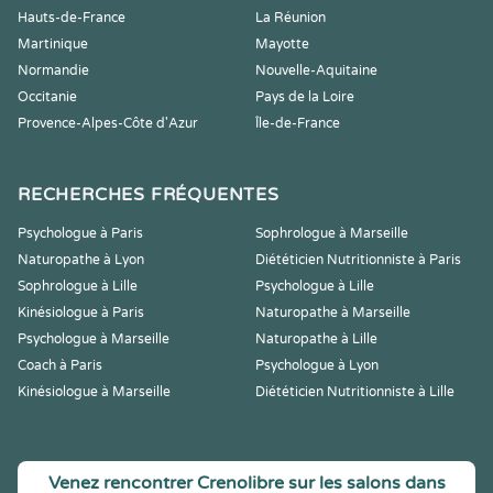
Hauts-de-France
La Réunion
Martinique
Mayotte
Normandie
Nouvelle-Aquitaine
Occitanie
Pays de la Loire
Provence-Alpes-Côte d'Azur
Île-de-France
RECHERCHES FRÉQUENTES
Psychologue à Paris
Sophrologue à Marseille
Naturopathe à Lyon
Diététicien Nutritionniste à Paris
Sophrologue à Lille
Psychologue à Lille
Kinésiologue à Paris
Naturopathe à Marseille
Psychologue à Marseille
Naturopathe à Lille
Coach à Paris
Psychologue à Lyon
Kinésiologue à Marseille
Diététicien Nutritionniste à Lille
Venez rencontrer Crenolibre sur les salons dans