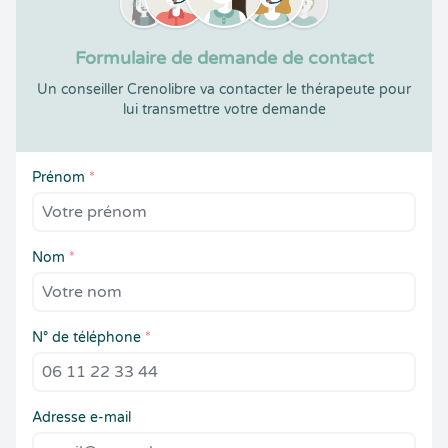
Formulaire de demande de contact
Un conseiller Crenolibre va contacter le thérapeute pour
lui transmettre votre demande
Prénom
*
Nom
*
N° de téléphone
*
Adresse e-mail