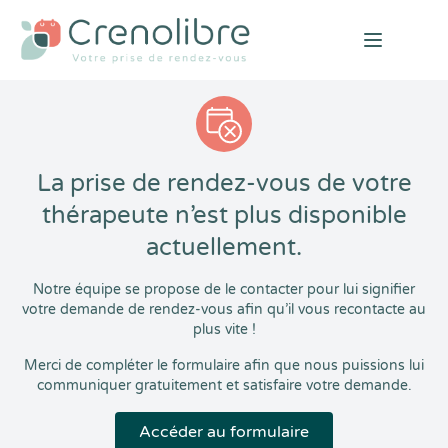
Open mai
La prise de rendez-vous de votre
thérapeute n’est plus disponible
actuellement.
Notre équipe se propose de le contacter pour lui signifier
votre demande de rendez-vous afin qu’il vous recontacte au
plus vite !
Merci de compléter le formulaire afin que nous puissions lui
communiquer gratuitement et satisfaire votre demande.
Accéder au formulaire