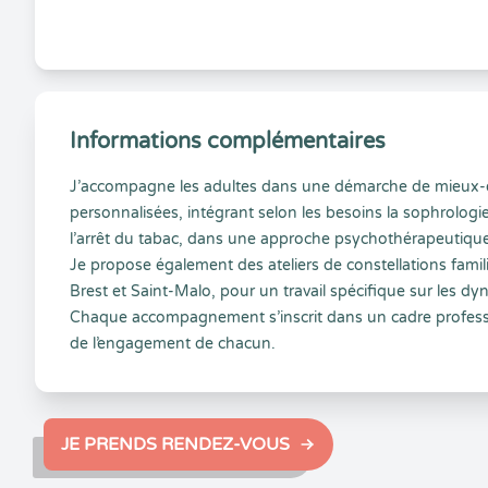
Informations complémentaires
J’accompagne les adultes dans une démarche de mieux-êt
personnalisées, intégrant selon les besoins la sophrolo
l’arrêt du tabac, dans une approche psychothérapeutique 
Je propose également des ateliers de constellations fami
Brest et Saint-Malo, pour un travail spécifique sur les dyn
Chaque accompagnement s’inscrit dans un cadre professio
de l’engagement de chacun.
JE PRENDS RENDEZ-VOUS