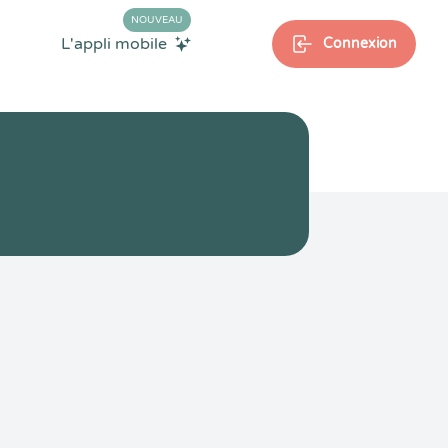
NOUVEAU
L'appli mobile
Connexion