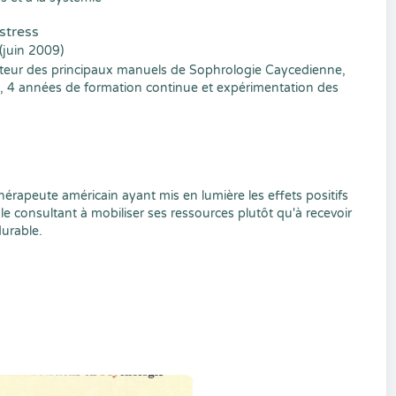
stress
(juin 2009)
uteur des principaux manuels de Sophrologie Caycedienne,
, 4 années de formation continue et expérimentation des
hérapeute américain ayant mis en lumière les effets positifs
e consultant à mobiliser ses ressources plutôt qu'à recevoir
durable.