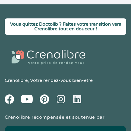
Vous quittez Doctolib ? Faites votre transition vers
Crenolibre tout en douceur !
Crenolibre
, Votre rendez-vous bien-être
Youtube
Facebook
Pintereset
Instagram
LinkedIn
Crenolibre récompensée et soutenue par