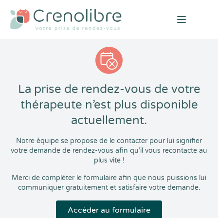
Open mai
La prise de rendez-vous de votre
thérapeute n’est plus disponible
actuellement.
Notre équipe se propose de le contacter pour lui signifier
votre demande de rendez-vous afin qu’il vous recontacte au
plus vite !
Merci de compléter le formulaire afin que nous puissions lui
communiquer gratuitement et satisfaire votre demande.
Accéder au formulaire