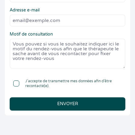
Adresse e-mail
Motif de consultation
J’accepte de transmettre mes données afin d’être
recontacté(e).
ENVOYER