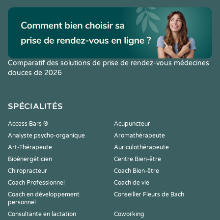
Comparatif des solutions de prise de rendez-vous médecines
douces de 2026
SPÉCIALITÉS
Access Bars ®
Acupuncteur
Analyste psycho-organique
Aromathérapeute
Art-Thérapeute
Auriculothérapeute
Bioénergéticien
Centre Bien-être
Chiropracteur
Coach Bien-être
Coach Professionnel
Coach de vie
Coach en développement
Conseiller Fleurs de Bach
personnel
Consultante en lactation
Coworking