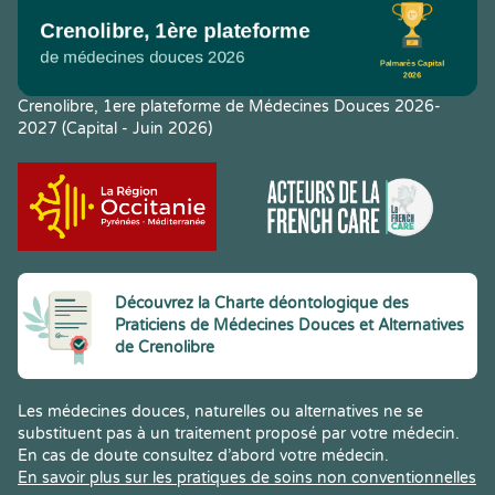
Crenolibre, 1ere plateforme de Médecines Douces 2026-
2027 (Capital - Juin 2026)
Découvrez la Charte déontologique des
Praticiens de Médecines Douces et Alternatives
de Crenolibre
Les médecines douces, naturelles ou alternatives ne se
substituent pas à un traitement proposé par votre médecin.
En cas de doute consultez d’abord votre médecin.
En savoir plus sur les pratiques de soins non conventionnelles