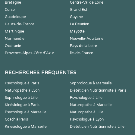
Bretagne
Centre-Val de Loire
Corse
Grand Est
Guadeloupe
Guyane
Hauts-de-France
La Réunion
Martinique
Mayotte
Normandie
Nouvelle-Aquitaine
Occitanie
Pays de la Loire
Provence-Alpes-Côte d'Azur
Île-de-France
RECHERCHES FRÉQUENTES
Psychologue à Paris
Sophrologue à Marseille
Naturopathe à Lyon
Diététicien Nutritionniste à Paris
Sophrologue à Lille
Psychologue à Lille
Kinésiologue à Paris
Naturopathe à Marseille
Psychologue à Marseille
Naturopathe à Lille
Coach à Paris
Psychologue à Lyon
Kinésiologue à Marseille
Diététicien Nutritionniste à Lille