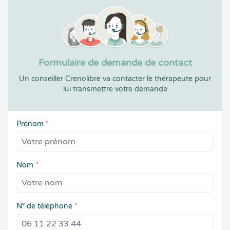
Formulaire de demande de contact
Un conseiller Crenolibre va contacter le thérapeute pour
lui transmettre votre demande
Prénom
*
Nom
*
N° de téléphone
*