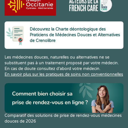
Découvrez la Charte déontologique des
Praticiens de Médecines Douces et Alternatives
de Crenolibre
Les médecines douces, naturelles ou alternatives ne se
substituent pas à un traitement proposé par votre médecin.
En cas de doute consultez d’abord votre médecin.
En savoir plus sur les pratiques de soins non conventionnelles
Comparatif des solutions de prise de rendez-vous médecines
douces de 2026