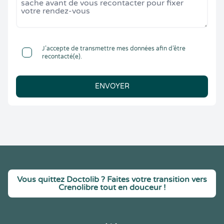
J’accepte de transmettre mes données afin d’être
recontacté(e).
ENVOYER
Vous quittez Doctolib ? Faites votre transition vers
Crenolibre tout en douceur !