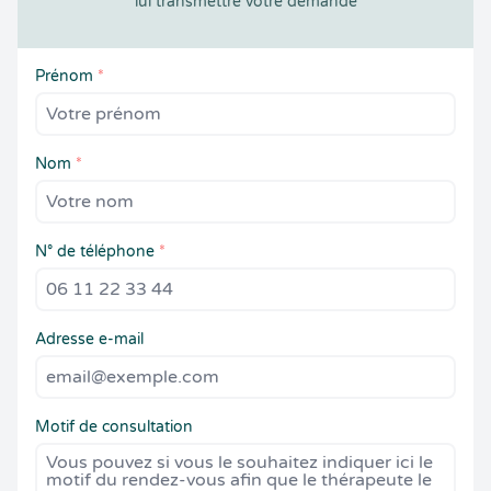
lui transmettre votre demande
Prénom
*
Nom
*
N° de téléphone
*
Adresse e-mail
Motif de consultation