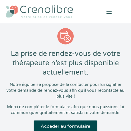
Open mai
La prise de rendez-vous de votre
thérapeute n’est plus disponible
actuellement.
Notre équipe se propose de le contacter pour lui signifier
votre demande de rendez-vous afin qu’il vous recontacte au
plus vite !
Merci de compléter le formulaire afin que nous puissions lui
communiquer gratuitement et satisfaire votre demande.
Accéder au formulaire