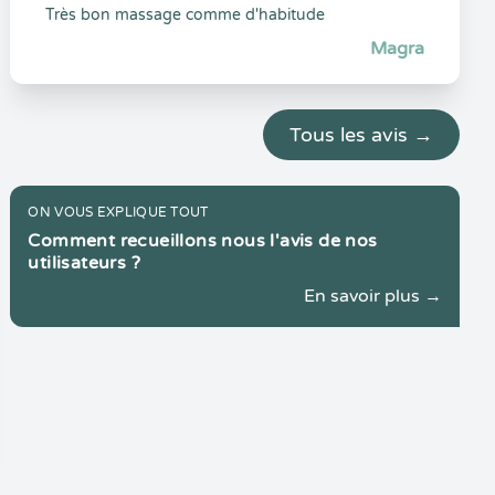
Très bon massage comme d'habitude
Magra
Tous les avis →
ON VOUS EXPLIQUE TOUT
Comment recueillons nous l'avis de nos
utilisateurs ?
En savoir plus →