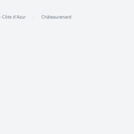
-Côte d'Azur
Châteaurenard