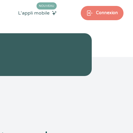
NOUVEAU
L'appli mobile
Connexion