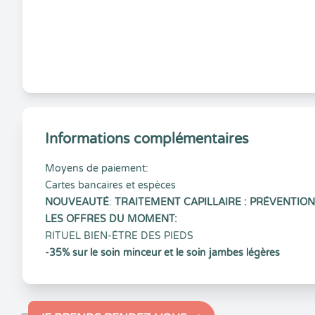
Informations complémentaires
Moyens de paiement:
Cartes bancaires et espèces
NOUVEAUTÉ
:
TRAITEMENT CAPILLAIRE : PRÉVENTIO
LES OFFRES DU MOMENT:
RITUEL BIEN-ÊTRE DES PIEDS
-35% sur le soin minceur et le soin jambes légères