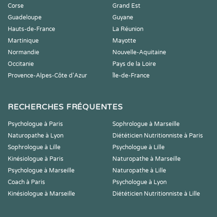
Corse
Grand Est
Guadeloupe
Guyane
Hauts-de-France
La Réunion
Martinique
Mayotte
Normandie
Nouvelle-Aquitaine
Occitanie
Pays de la Loire
Provence-Alpes-Côte d'Azur
Île-de-France
RECHERCHES FRÉQUENTES
Psychologue à Paris
Sophrologue à Marseille
Naturopathe à Lyon
Diététicien Nutritionniste à Paris
Sophrologue à Lille
Psychologue à Lille
Kinésiologue à Paris
Naturopathe à Marseille
Psychologue à Marseille
Naturopathe à Lille
Coach à Paris
Psychologue à Lyon
Kinésiologue à Marseille
Diététicien Nutritionniste à Lille