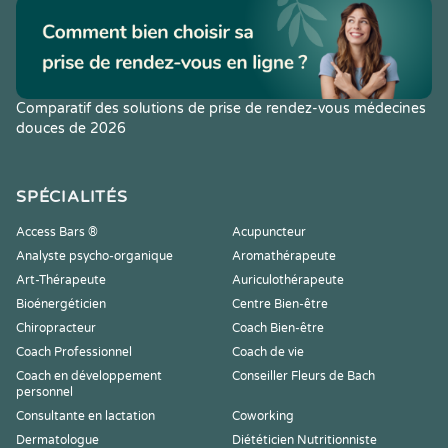
Comparatif des solutions de prise de rendez-vous médecines
douces de 2026
SPÉCIALITÉS
Access Bars ®
Acupuncteur
Analyste psycho-organique
Aromathérapeute
Art-Thérapeute
Auriculothérapeute
Bioénergéticien
Centre Bien-être
Chiropracteur
Coach Bien-être
Coach Professionnel
Coach de vie
Coach en développement
Conseiller Fleurs de Bach
personnel
Consultante en lactation
Coworking
Dermatologue
Diététicien Nutritionniste