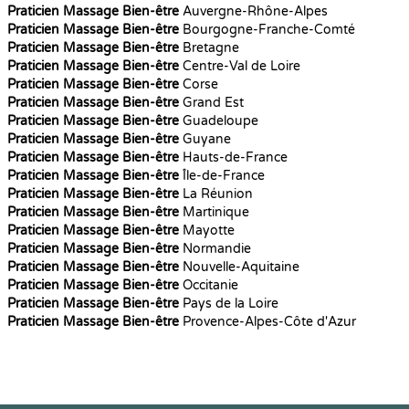
Praticien Massage Bien-être
Auvergne-Rhône-Alpes
Praticien Massage Bien-être
Bourgogne-Franche-Comté
Praticien Massage Bien-être
Bretagne
Praticien Massage Bien-être
Centre-Val de Loire
Praticien Massage Bien-être
Corse
Praticien Massage Bien-être
Grand Est
Praticien Massage Bien-être
Guadeloupe
Praticien Massage Bien-être
Guyane
Praticien Massage Bien-être
Hauts-de-France
Praticien Massage Bien-être
Île-de-France
Praticien Massage Bien-être
La Réunion
Praticien Massage Bien-être
Martinique
Praticien Massage Bien-être
Mayotte
Praticien Massage Bien-être
Normandie
Praticien Massage Bien-être
Nouvelle-Aquitaine
Praticien Massage Bien-être
Occitanie
Praticien Massage Bien-être
Pays de la Loire
Praticien Massage Bien-être
Provence-Alpes-Côte d'Azur