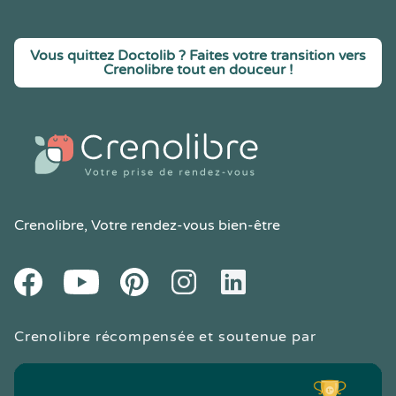
Vous quittez Doctolib ? Faites votre transition vers
Crenolibre tout en douceur !
Crenolibre
, Votre rendez-vous bien-être
Youtube
Facebook
Pintereset
Instagram
LinkedIn
Crenolibre récompensée et soutenue par