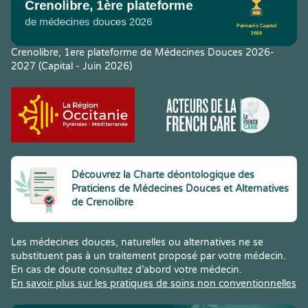
Crenolibre, 1ere plateforme de Médecines Douces 2026-
2027 (Capital - Juin 2026)
Découvrez la Charte déontologique des
Praticiens de Médecines Douces et Alternatives
de Crenolibre
Les médecines douces, naturelles ou alternatives ne se
substituent pas à un traitement proposé par votre médecin.
En cas de doute consultez d’abord votre médecin.
En savoir plus sur les pratiques de soins non conventionnelles