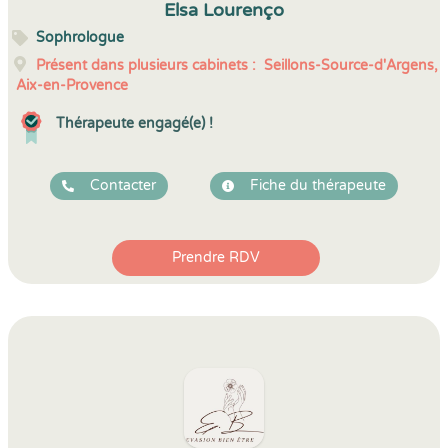
Elsa Lourenço
Sophrologue
Présent dans plusieurs cabinets :
Seillons-Source-d'Argens,
Aix-en-Provence
Thérapeute engagé(e) !
Contacter
Fiche du thérapeute
Prendre RDV