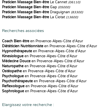
Praticien Massage Bien-être
Le Cannet
(06110)
Praticien Massage Bien-être
Gap
(05000)
Praticien Massage Bien-être
Draguignan
(83300)
Praticien Massage Bien-être
La Ciotat
(13600)
Recherches associées
Coach Bien-être
en Provence-Alpes-Côte d'Azur
Diététicien Nutritionniste
en Provence-Alpes-Côte d'Azur
Hypnothérapeute
en Provence-Alpes-Côte d'Azur
Kinesiologue
en Provence-Alpes-Côte d'Azur
Médecine Douce
en Provence-Alpes-Côte d'Azur
Naturopathe
en Provence-Alpes-Côte d'Azur
Ostéopathe
en Provence-Alpes-Côte d'Azur
Psychologue
en Provence-Alpes-Côte d'Azur
Psychothérapeute
en Provence-Alpes-Côte d'Azur
Reflexologue
en Provence-Alpes-Côte d'Azur
Sophrologue
en Provence-Alpes-Côte d'Azur
Elargissez votre recherche :