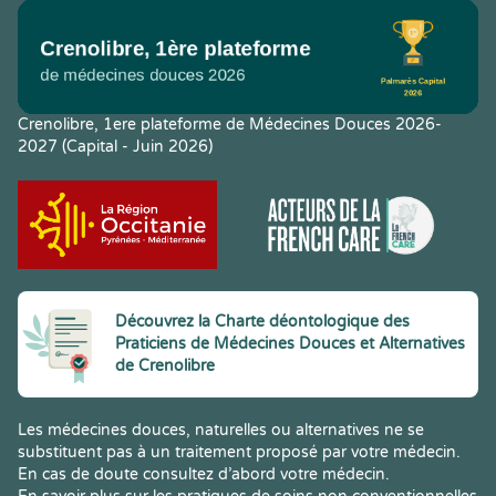
Crenolibre, 1ere plateforme de Médecines Douces 2026-
2027 (Capital - Juin 2026)
Découvrez la Charte déontologique des
Praticiens de Médecines Douces et Alternatives
de Crenolibre
Les médecines douces, naturelles ou alternatives ne se
substituent pas à un traitement proposé par votre médecin.
En cas de doute consultez d’abord votre médecin.