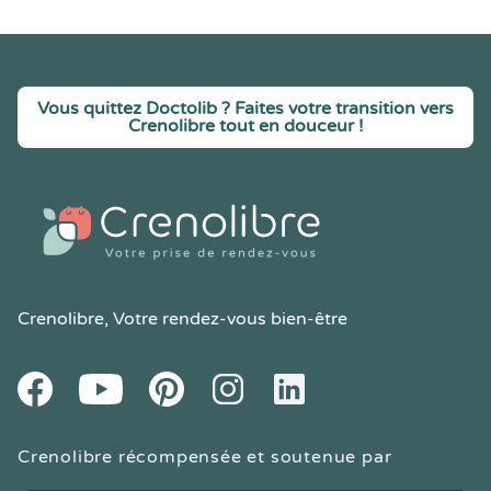
Vous quittez Doctolib ? Faites votre transition vers
Crenolibre tout en douceur !
Crenolibre
, Votre rendez-vous bien-être
Youtube
Facebook
Pintereset
Instagram
LinkedIn
Crenolibre récompensée et soutenue par