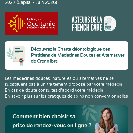
2027 (Capital - Juin 2026)
Découvrez la Charte déontologique des
Praticiens de Médecines Douces et Alternatives
de Crenolibre
Les médecines douces, naturelles ou alternatives ne se
substituent pas à un traitement proposé par votre médecin.
En cas de doute consultez d’abord votre médecin.
En savoir plus sur les pratiques de soins non conventionnelles