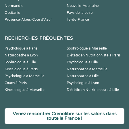
Normandie
Nouvelle-Aquitaine
Occitanie
Pays de la Loire
Provence-Alpes-Côte d'Azur
Île-de-France
RECHERCHES FRÉQUENTES
Psychologue à Paris
Sophrologue à Marseille
Naturopathe à Lyon
Diététicien Nutritionniste à Paris
Sophrologue à Lille
Psychologue à Lille
Kinésiologue à Paris
Naturopathe à Marseille
Psychologue à Marseille
Naturopathe à Lille
Coach à Paris
Psychologue à Lyon
Kinésiologue à Marseille
Diététicien Nutritionniste à Lille
Venez rencontrer Crenolibre sur les salons dans
toute la France !