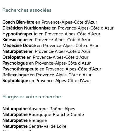
Recherches associées
Coach Bien-être
en Provence-Alpes-Côte d'Azur
Diététicien Nutritionniste
en Provence-Alpes-Côte d'Azur
Hypnothérapeute
en Provence-Alpes-Côte d'Azur
Kinesiologue
en Provence-Alpes-Côte d'Azur
Médecine Douce
en Provence-Alpes-Côte d'Azur
Naturopathe
en Provence-Alpes-Côte d'Azur
Ostéopathe
en Provence-Alpes-Côte d'Azur
Psychologue
en Provence-Alpes-Côte d'Azur
Psychothérapeute
en Provence-Alpes-Côte d'Azur
Reflexologue
en Provence-Alpes-Côte d'Azur
Sophrologue
en Provence-Alpes-Côte d'Azur
Elargissez votre recherche :
Naturopathe
Auvergne-Rhône-Alpes
Naturopathe
Bourgogne-Franche-Comté
Naturopathe
Bretagne
Naturopathe
Centre-Val de Loire