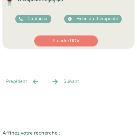
Contacter
Fiche du thérapeute
Prendre RDV
Precédent
Suivant
Affinez votre recherche :