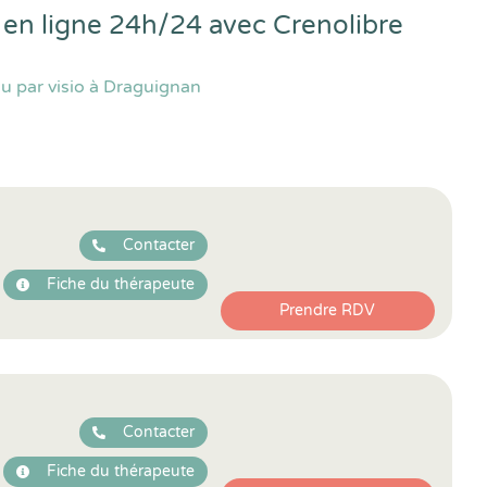
 en ligne 24h/24 avec
Crenolibre
u par visio à Draguignan
Contacter
Fiche du thérapeute
Prendre RDV
Contacter
Fiche du thérapeute