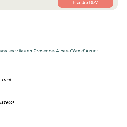
Prendre RDV
ans les villes en Provence-Alpes-Côte d'Azur :
13100)
(83500)