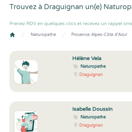
Trouvez à Draguignan un(e) Naturop
Prenez RDV en quelques clics et recevez un rappel sms
Naturopathe
Provence-Alpes-Côte d'Azur
Crenolibre
Hélène Vela
Naturopathe
Draguignan
Isabelle Doussin
Naturopathe
Draguignan