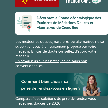
Découvrez la Charte déontologique des
Praticiens de Médecines Douces et
Alternatives de Crenolibre
Les médecines douces, naturelles ou alternatives ne se
substituent pas à un traitement proposé par votre
médecin. En cas de doute consultez d’abord votre
médecin.
En savoir plus sur les pratiques de soins non
conventionnelles
Comparatif des solutions de prise de rendez-vous
médecines douces de 2026