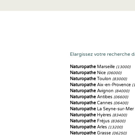
Elargissez votre recherche d
Naturopathe
Marseille
(13000)
Naturopathe
Nice
(06000)
Naturopathe
Toulon
(83000)
Naturopathe
Aix-en-Provence
(
Naturopathe
Avignon
(84000)
Naturopathe
Antibes
(06600)
Naturopathe
Cannes
(06400)
Naturopathe
La Seyne-sur-Mer
Naturopathe
Hyères
(83400)
Naturopathe
Fréjus
(83600)
Naturopathe
Arles
(13200)
Naturopathe
Grasse
(06250)