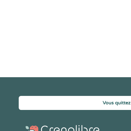
Vous quittez 