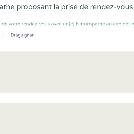
athe proposant la prise de rendez-vous
 de votre rendez-vous avec un(e) Naturopathe au cabinet o
Draguignan