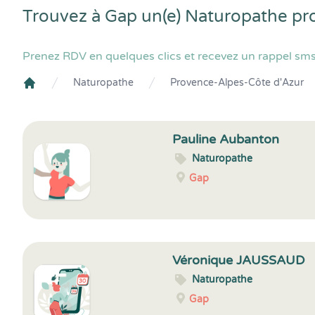
Trouvez à Gap un(e) Naturopathe pr
Prenez RDV en quelques clics et recevez un rappel sms
Naturopathe
Provence-Alpes-Côte d'Azur
Crenolibre
Pauline Aubanton
Naturopathe
Gap
Véronique JAUSSAUD
Naturopathe
Gap