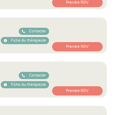
Prendre RDV
Contacter
Fiche du thérapeute
Prendre RDV
Contacter
Fiche du thérapeute
Prendre RDV