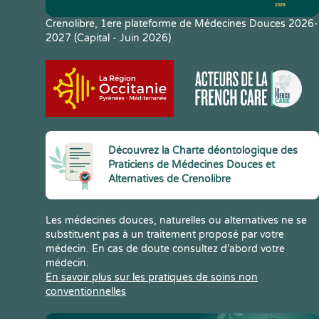
Crenolibre, 1ere plateforme de Médecines Douces 2026-
2027 (Capital - Juin 2026)
Découvrez la Charte déontologique des
Praticiens de Médecines Douces et
Alternatives de Crenolibre
Les médecines douces, naturelles ou alternatives ne se
substituent pas à un traitement proposé par votre
médecin. En cas de doute consultez d’abord votre
médecin.
En savoir plus sur les pratiques de soins non
conventionnelles