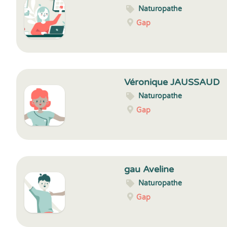
Naturopathe
Gap
Véronique JAUSSAUD
Naturopathe
Gap
gau Aveline
Naturopathe
Gap