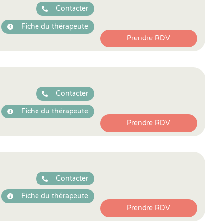
Contacter
Fiche du thérapeute
Prendre RDV
Contacter
Fiche du thérapeute
Prendre RDV
Contacter
Fiche du thérapeute
Prendre RDV