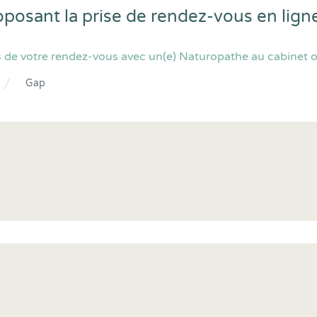
oposant la prise de rendez-vous en lig
 de votre rendez-vous avec un(e) Naturopathe au cabinet o
Gap