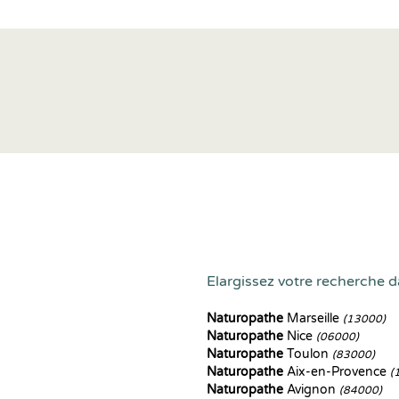
Elargissez votre recherche d
Naturopathe
Marseille
(13000)
Naturopathe
Nice
(06000)
Naturopathe
Toulon
(83000)
Naturopathe
Aix-en-Provence
(
Naturopathe
Avignon
(84000)