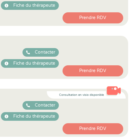
Fiche du thérapeute
Prendre RDV
Contacter
Fiche du thérapeute
Prendre RDV
Consultation en visio disponible
Contacter
Fiche du thérapeute
Prendre RDV