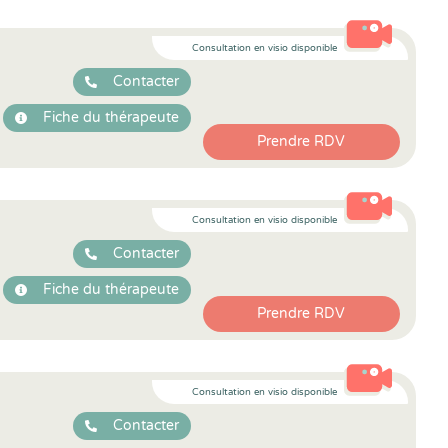
Consultation en visio disponible
Contacter
Fiche du thérapeute
Prendre RDV
Consultation en visio disponible
Contacter
Fiche du thérapeute
Prendre RDV
Consultation en visio disponible
Contacter