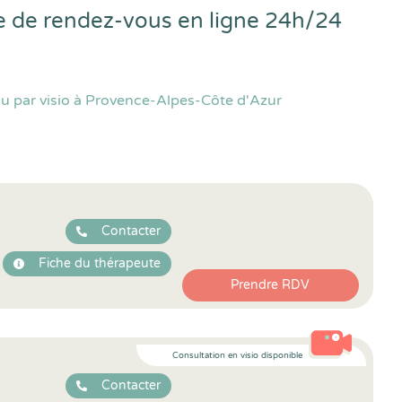
e de rendez-vous en ligne 24h/24
u par visio à Provence-Alpes-Côte d'Azur
Contacter
Fiche du thérapeute
Prendre RDV
Consultation en visio disponible
Contacter