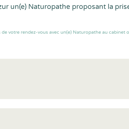
ur un(e) Naturopathe proposant la pris
s de votre rendez-vous avec un(e) Naturopathe au cabinet o