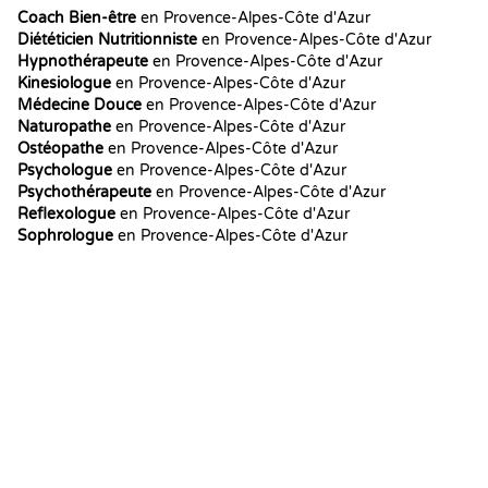
Coach Bien-être
en Provence-Alpes-Côte d'Azur
Diététicien Nutritionniste
en Provence-Alpes-Côte d'Azur
Hypnothérapeute
en Provence-Alpes-Côte d'Azur
Kinesiologue
en Provence-Alpes-Côte d'Azur
Médecine Douce
en Provence-Alpes-Côte d'Azur
Naturopathe
en Provence-Alpes-Côte d'Azur
Ostéopathe
en Provence-Alpes-Côte d'Azur
Psychologue
en Provence-Alpes-Côte d'Azur
Psychothérapeute
en Provence-Alpes-Côte d'Azur
Reflexologue
en Provence-Alpes-Côte d'Azur
Sophrologue
en Provence-Alpes-Côte d'Azur