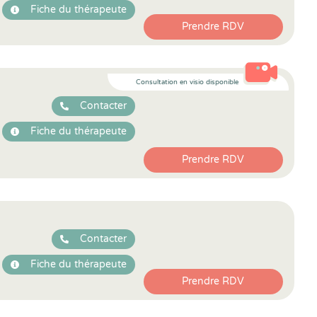
Fiche du thérapeute
Prendre RDV
Consultation en visio disponible
Contacter
Fiche du thérapeute
Prendre RDV
Contacter
Fiche du thérapeute
Prendre RDV