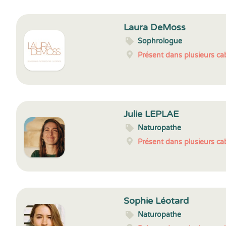
Laura DeMoss
Sophrologue
Présent dans plusieurs cab
Julie LEPLAE
Naturopathe
Présent dans plusieurs cab
Sophie Léotard
Naturopathe