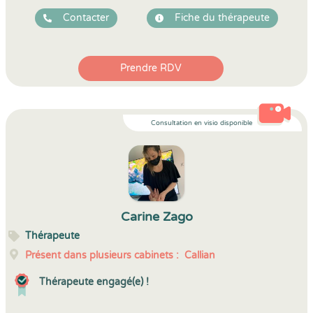
Contacter
Fiche du thérapeute
Prendre RDV
Consultation en visio disponible
Carine Zago
Thérapeute
Présent dans plusieurs cabinets :
Callian
Thérapeute engagé(e) !