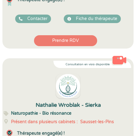
Contacter
Fiche du thérapeute
Prendre RDV
Consultation en visio disponible
Nathalie Wroblak - Sierka
Naturopathie - Bio résonance
Présent dans plusieurs cabinets :
Sausset-les-Pins
Thérapeute engagé(e) !