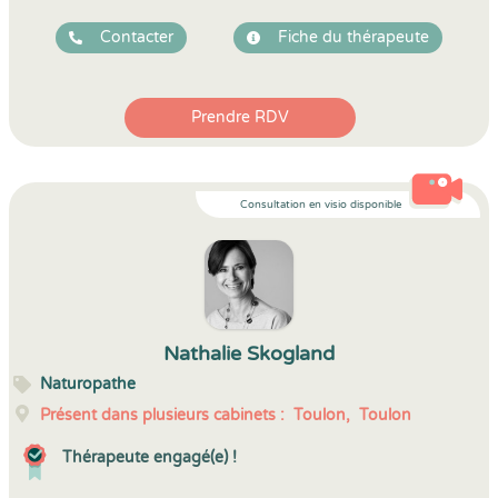
Contacter
Fiche du thérapeute
Prendre RDV
Consultation en visio disponible
Nathalie Skogland
Naturopathe
Présent dans plusieurs cabinets :
Toulon,
Toulon
Thérapeute engagé(e) !