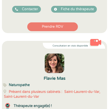
Contacter
Fiche du thérapeute
Prendre RDV
Consultation en visio disponible
Flavie Mas
Naturopathe
Présent dans plusieurs cabinets :
Saint-Laurent-du-Var,
Saint-Laurent-du-Var
Thérapeute engagé(e) !