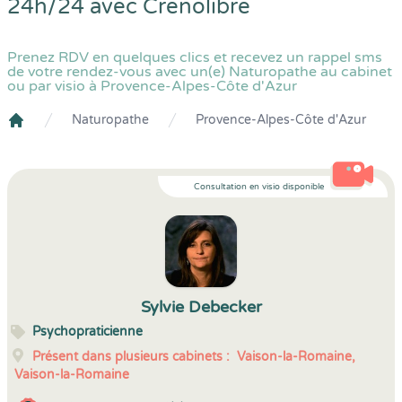
24h/24 avec
Crenolibre
Prenez RDV en quelques clics et recevez un rappel sms
de votre rendez-vous avec un(e) Naturopathe au cabinet
ou par visio à Provence-Alpes-Côte d'Azur
Naturopathe
Provence-Alpes-Côte d'Azur
Crenolibre
Consultation en visio disponible
Sylvie Debecker
Psychopraticienne
Présent dans plusieurs cabinets :
Vaison-la-Romaine,
Vaison-la-Romaine