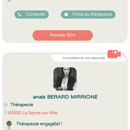
Contacter
Fiche du thérapeute
Prendre RDV
Consultation en visio disponible
anais BERARD MIRRIONE
Thérapeute
83500
La Seyne-sur-Mer
Thérapeute engagé(e) !