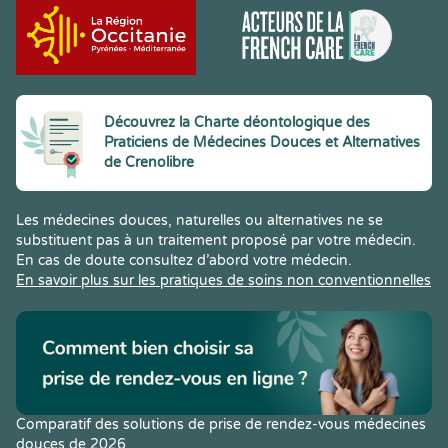
Découvrez la Charte déontologique des
Praticiens de Médecines Douces et Alternatives
de Crenolibre
Les médecines douces, naturelles ou alternatives ne se
substituent pas à un traitement proposé par votre médecin.
En cas de doute consultez d’abord votre médecin.
En savoir plus sur les pratiques de soins non conventionnelles
Comparatif des solutions de prise de rendez-vous médecines
douces de 2026