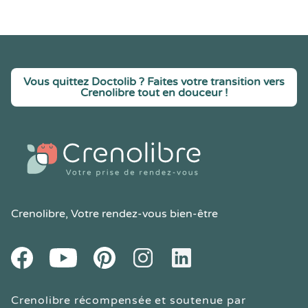
Vous quittez Doctolib ? Faites votre transition vers
Crenolibre tout en douceur !
Crenolibre
, Votre rendez-vous bien-être
Youtube
Facebook
Pintereset
Instagram
LinkedIn
Crenolibre récompensée et soutenue par