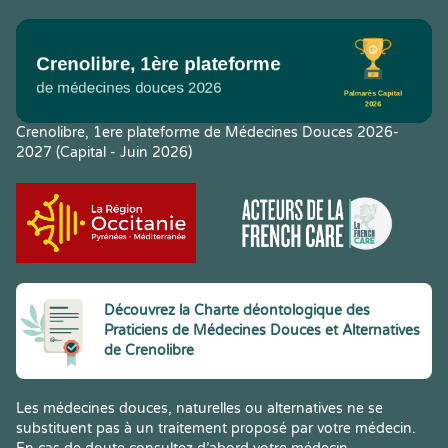
Crenolibre, 1ere plateforme de Médecines Douces 2026-
2027 (Capital - Juin 2026)
Découvrez la Charte déontologique des
Praticiens de Médecines Douces et Alternatives
de Crenolibre
Les médecines douces, naturelles ou alternatives ne se
substituent pas à un traitement proposé par votre médecin.