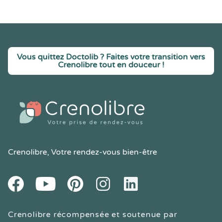
Vous quittez Doctolib ? Faites votre transition vers
Crenolibre tout en douceur !
Crenolibre
, Votre rendez-vous bien-être
Youtube
Facebook
Pintereset
Instagram
LinkedIn
Crenolibre récompensée et soutenue par