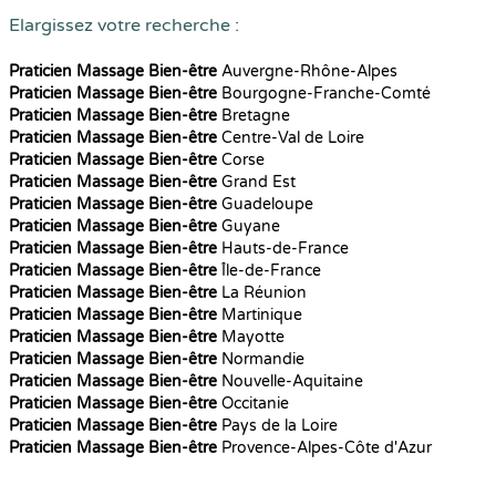
Elargissez votre recherche :
Praticien Massage Bien-être
Auvergne-Rhône-Alpes
Praticien Massage Bien-être
Bourgogne-Franche-Comté
Praticien Massage Bien-être
Bretagne
Praticien Massage Bien-être
Centre-Val de Loire
Praticien Massage Bien-être
Corse
Praticien Massage Bien-être
Grand Est
Praticien Massage Bien-être
Guadeloupe
Praticien Massage Bien-être
Guyane
Praticien Massage Bien-être
Hauts-de-France
Praticien Massage Bien-être
Île-de-France
Praticien Massage Bien-être
La Réunion
Praticien Massage Bien-être
Martinique
Praticien Massage Bien-être
Mayotte
Praticien Massage Bien-être
Normandie
Praticien Massage Bien-être
Nouvelle-Aquitaine
Praticien Massage Bien-être
Occitanie
Praticien Massage Bien-être
Pays de la Loire
Praticien Massage Bien-être
Provence-Alpes-Côte d'Azur