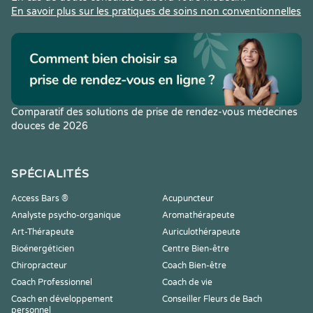
En savoir plus sur les pratiques de soins non conventionnelles
Comparatif des solutions de prise de rendez-vous médecines
douces de 2026
SPÉCIALITÉS
Access Bars ®
Acupuncteur
Analyste psycho-organique
Aromathérapeute
Art-Thérapeute
Auriculothérapeute
Bioénergéticien
Centre Bien-être
Chiropracteur
Coach Bien-être
Coach Professionnel
Coach de vie
Coach en développement
Conseiller Fleurs de Bach
personnel