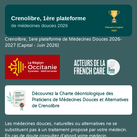
Crenolibre, 1ere plateforme de Médecines Douces 2026-
2027 (Capital - Juin 2026)
Découvrez la Charte déontologique des
Praticiens de Médecines Douces et Alternatives
de Crenolibre
Les médecines douces, naturelles ou alternatives ne se
substituent pas à un traitement proposé par votre médecin.
En cas de doute consultez d’abord votre médecin.