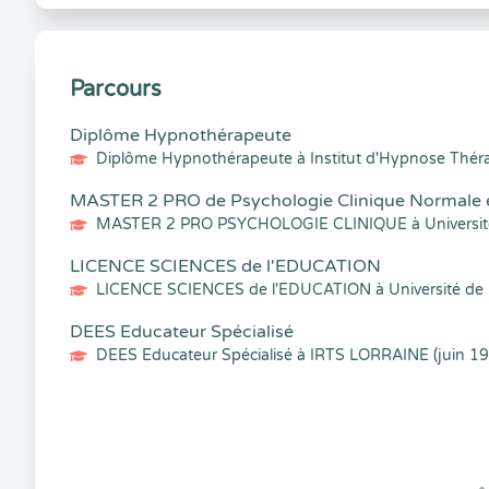
Parcours
Diplôme Hypnothérapeute
Diplôme Hypnothérapeute à Institut d'Hypnose Thér
MASTER 2 PRO de Psychologie Clinique Normale 
MASTER 2 PRO PSYCHOLOGIE CLINIQUE à Université 
LICENCE SCIENCES de l'EDUCATION
LICENCE SCIENCES de l'EDUCATION à Université de N
DEES Educateur Spécialisé
DEES Educateur Spécialisé à IRTS LORRAINE (juin 1