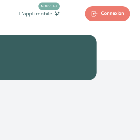
NOUVEAU
L'appli mobile
Connexion