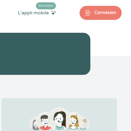
NOUVEAU
L'appli mobile
Connexion