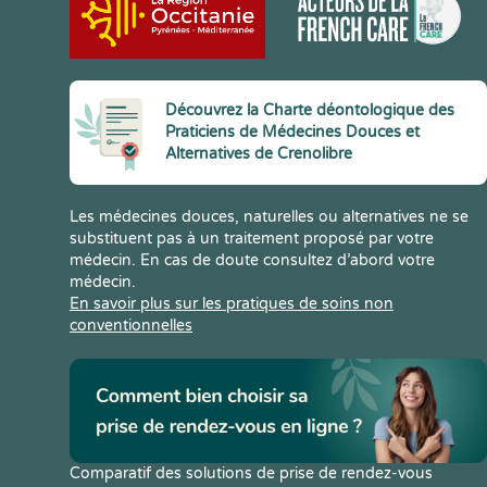
Découvrez la Charte déontologique des
Praticiens de Médecines Douces et
Alternatives de Crenolibre
Les médecines douces, naturelles ou alternatives ne se
substituent pas à un traitement proposé par votre
médecin. En cas de doute consultez d’abord votre
médecin.
En savoir plus sur les pratiques de soins non
conventionnelles
Comparatif des solutions de prise de rendez-vous