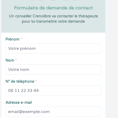
Formulaire de demande de contact
Un conseiller Crenolibre va contacter le thérapeute
pour lui transmettre votre demande
Prénom
*
Nom
*
N° de téléphone
*
Adresse e-mail