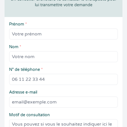
lui transmettre votre demande
Prénom
*
Nom
*
N° de téléphone
*
Adresse e-mail
Motif de consultation