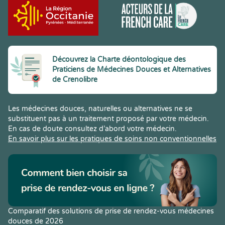
Découvrez la Charte déontologique des
Praticiens de Médecines Douces et Alternatives
de Crenolibre
Les médecines douces, naturelles ou alternatives ne se
substituent pas à un traitement proposé par votre médecin.
En cas de doute consultez d’abord votre médecin.
En savoir plus sur les pratiques de soins non conventionnelles
Comparatif des solutions de prise de rendez-vous médecines
douces de 2026