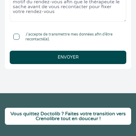
J’accepte de transmettre mes données afin d’être
recontacté(e).
ENVOYER
Vous quittez Doctolib ? Faites votre transition vers
Crenolibre tout en douceur !