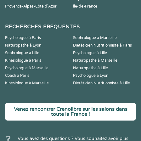
Provence-Alpes-Côte d'Azur
Île-de-France
RECHERCHES FRÉQUENTES
Psychologue à Paris
Sophrologue à Marseille
Naturopathe à Lyon
Diététicien Nutritionniste à Paris
Sophrologue à Lille
Psychologue à Lille
Kinésiologue à Paris
Naturopathe à Marseille
Psychologue à Marseille
Naturopathe à Lille
Coach à Paris
Psychologue à Lyon
Kinésiologue à Marseille
Diététicien Nutritionniste à Lille
Venez rencontrer Crenolibre sur les salons dans
toute la France !
Vous avez des questions ? Vous souhaitez avoir plus