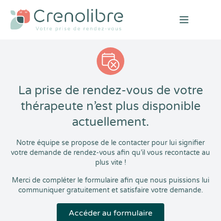
Open mai
La prise de rendez-vous de votre
thérapeute n’est plus disponible
actuellement.
Notre équipe se propose de le contacter pour lui signifier
votre demande de rendez-vous afin qu’il vous recontacte au
plus vite !
Merci de compléter le formulaire afin que nous puissions lui
communiquer gratuitement et satisfaire votre demande.
Accéder au formulaire