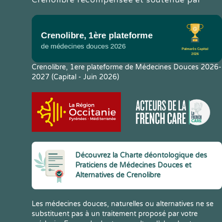
Crenolibre, 1ere plateforme de Médecines Douces 2026-
2027 (Capital - Juin 2026)
Découvrez la Charte déontologique des
Praticiens de Médecines Douces et
Alternatives de Crenolibre
Les médecines douces, naturelles ou alternatives ne se
substituent pas à un traitement proposé par votre