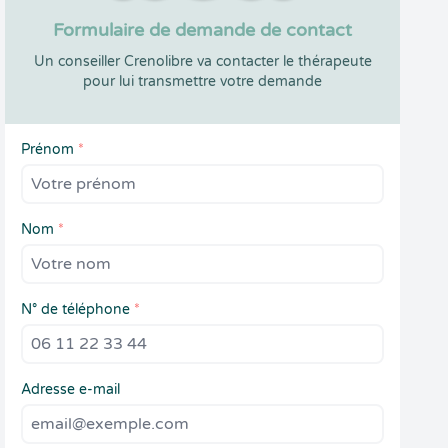
Formulaire de demande de contact
Un conseiller Crenolibre va contacter le thérapeute
pour lui transmettre votre demande
Prénom
*
Nom
*
N° de téléphone
*
Adresse e-mail