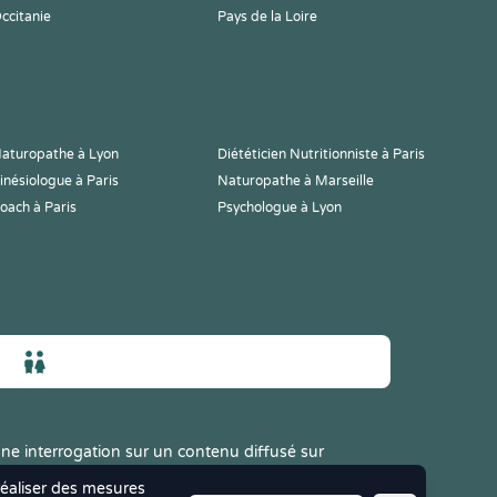
ccitanie
Pays de la Loire
aturopathe à Lyon
Diététicien Nutritionniste à Paris
inésiologue à Paris
Naturopathe à Marseille
oach à Paris
Psychologue à Lyon
ne interrogation sur un contenu diffusé sur
 réaliser des mesures