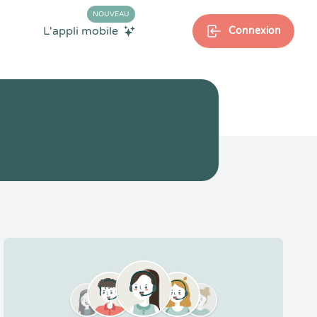
NOUVEAU
L'appli mobile
Connexion